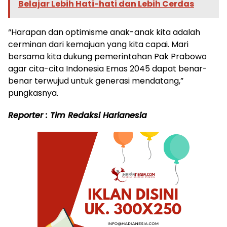
Belajar Lebih Hati-hati dan Lebih Cerdas
“Harapan dan optimisme anak-anak kita adalah
cerminan dari kemajuan yang kita capai. Mari
bersama kita dukung pemerintahan Pak Prabowo
agar cita-cita Indonesia Emas 2045 dapat benar-
benar terwujud untuk generasi mendatang,”
pungkasnya.
Reporter : Tim Redaksi Harianesia