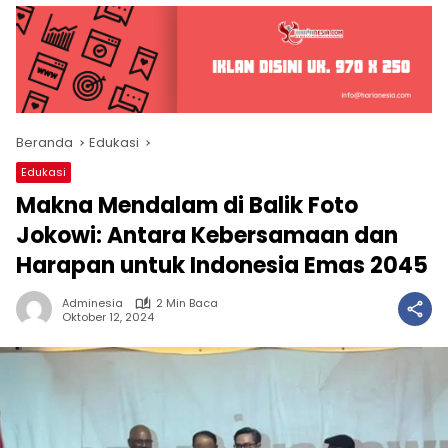
Beranda
Edukasi
Edukasi
Makna Mendalam di Balik Foto
Jokowi: Antara Kebersamaan dan
Harapan untuk Indonesia Emas 2045
Adminesia
2 Min Baca
Oktober 12, 2024