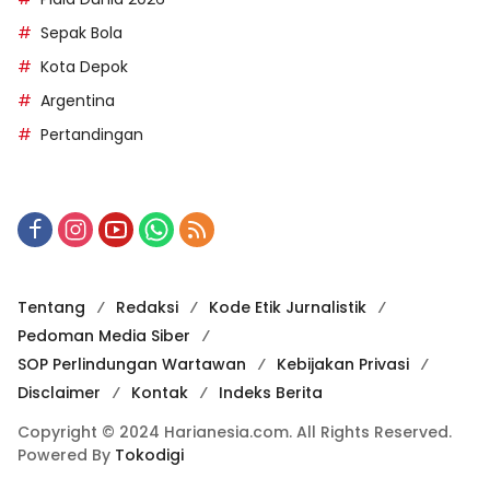
Sepak Bola
Kota Depok
Argentina
Pertandingan
Tentang
Redaksi
Kode Etik Jurnalistik
Pedoman Media Siber
SOP Perlindungan Wartawan
Kebijakan Privasi
Disclaimer
Kontak
Indeks Berita
Copyright © 2024 Harianesia.com. All Rights Reserved.
Powered By
Tokodigi