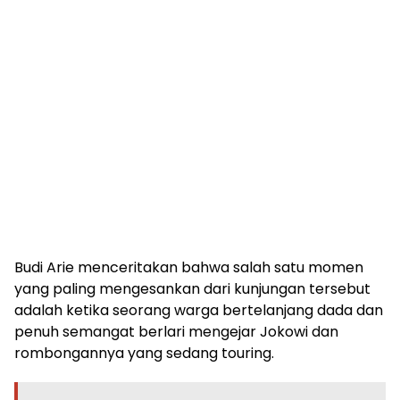
Budi Arie menceritakan bahwa salah satu momen
yang paling mengesankan dari kunjungan tersebut
adalah ketika seorang warga bertelanjang dada dan
penuh semangat berlari mengejar Jokowi dan
rombongannya yang sedang touring.