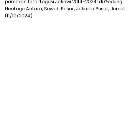
pameran foto ‘Legasi Jokowi 2014-2024’ di Gedung
Heritage Antara, Sawah Besar, Jakarta Pusat, Jumat
(11/10/2024).