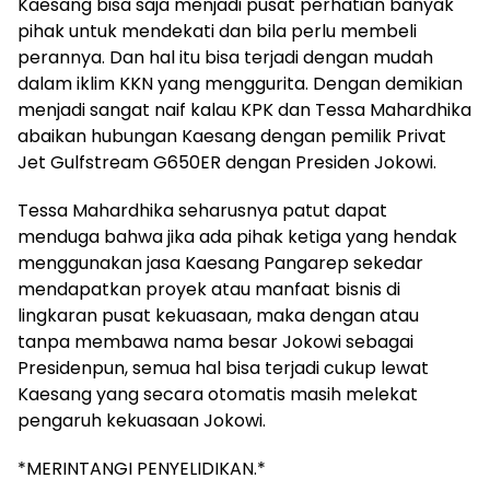
Kaesang bisa saja menjadi pusat perhatian banyak
pihak untuk mendekati dan bila perlu membeli
perannya. Dan hal itu bisa terjadi dengan mudah
dalam iklim KKN yang menggurita. Dengan demikian
menjadi sangat naif kalau KPK dan Tessa Mahardhika
abaikan hubungan Kaesang dengan pemilik Privat
Jet Gulfstream G650ER dengan Presiden Jokowi.
Tessa Mahardhika seharusnya patut dapat
menduga bahwa jika ada pihak ketiga yang hendak
menggunakan jasa Kaesang Pangarep sekedar
mendapatkan proyek atau manfaat bisnis di
lingkaran pusat kekuasaan, maka dengan atau
tanpa membawa nama besar Jokowi sebagai
Presidenpun, semua hal bisa terjadi cukup lewat
Kaesang yang secara otomatis masih melekat
pengaruh kekuasaan Jokowi.
*MERINTANGI PENYELIDIKAN.*