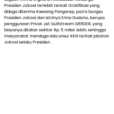
Presiden Jokowi terlebih terkait Gratifikasi yang
diduga diterima Kaesang Pangarep, putra bungsu
Presiden Jokowi dan istrinya Erina Gudono, berupa
penggunaan Privat Jet Gulfstream G650ER, yang
biayanya ditaksir sekitar Rp. 5 miliar lebih, sehingga
masyarakat menduga ada unsur KKN terkait jabatan
Jokowi selaku Presiden.