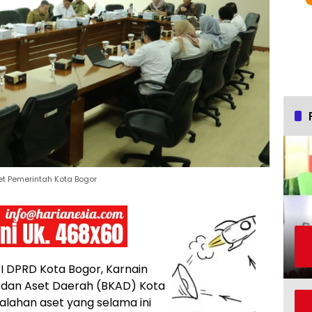
et Pemerintah Kota Bogor
I DPRD Kota Bogor, Karnain
dan Aset Daerah (BKAD) Kota
lahan aset yang selama ini