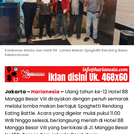
Kolaborasi Media dan Hotel 88 : Lomba Makan Spaghetti Rendang Bawa
Kebersamaan
Jakarta –
Harianesia
–
Ulang tahun ke-12 Hotel 88
Mangga Besar VIII dirayakan dengan penuh semarak
melalui lomba makan bertajuk Spaghetti Rendang
Eating Battle. Acara yang digelar mulai pukul 11.00
WIB hingga selesai, berlangsung meriah di Hotel 88
Mangga Besar VIII yang berlokasi di Jl. Mangga Besar