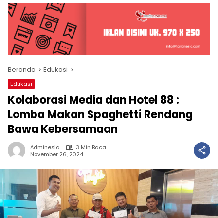
Beranda
Edukasi
Edukasi
Kolaborasi Media dan Hotel 88 :
Lomba Makan Spaghetti Rendang
Bawa Kebersamaan
Adminesia
3 Min Baca
November 26, 2024