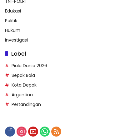
TNI-POLRI
Edukasi
Politik
Hukum
Investigasi
Label
Piala Dunia 2026
Sepak Bola
Kota Depok
Argentina
Pertandingan