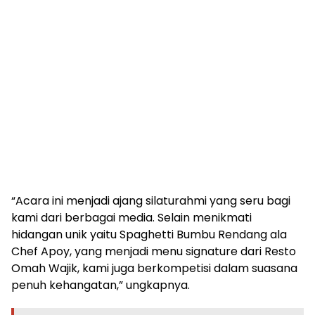
“Acara ini menjadi ajang silaturahmi yang seru bagi
kami dari berbagai media. Selain menikmati
hidangan unik yaitu Spaghetti Bumbu Rendang ala
Chef Apoy, yang menjadi menu signature dari Resto
Omah Wajik, kami juga berkompetisi dalam suasana
penuh kehangatan,” ungkapnya.