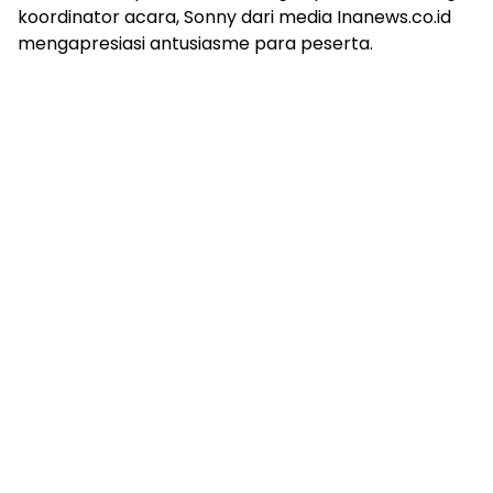
koordinator acara, Sonny dari media Inanews.co.id
mengapresiasi antusiasme para peserta.