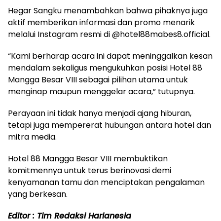
Hegar Sangku menambahkan bahwa pihaknya juga
aktif memberikan informasi dan promo menarik
melalui Instagram resmi di @hotel88mabes8.official.
“Kami berharap acara ini dapat meninggalkan kesan
mendalam sekaligus mengukuhkan posisi Hotel 88
Mangga Besar VIII sebagai pilihan utama untuk
menginap maupun menggelar acara,” tutupnya.
Perayaan ini tidak hanya menjadi ajang hiburan,
tetapi juga mempererat hubungan antara hotel dan
mitra media.
Hotel 88 Mangga Besar VIII membuktikan
komitmennya untuk terus berinovasi demi
kenyamanan tamu dan menciptakan pengalaman
yang berkesan.
Editor : Tim Redaksi Harianesia