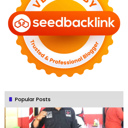
Popular Posts