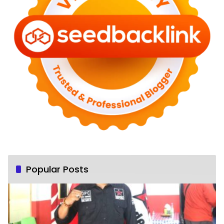
Popular Posts