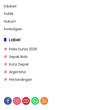
Edukasi
Politik
Hukum
Investigasi
Label
Piala Dunia 2026
Sepak Bola
Kota Depok
Argentina
Pertandingan