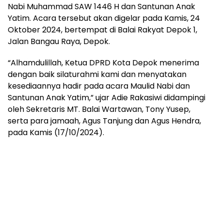
Nabi Muhammad SAW 1446 H dan Santunan Anak
Yatim. Acara tersebut akan digelar pada Kamis, 24
Oktober 2024, bertempat di Balai Rakyat Depok 1,
Jalan Bangau Raya, Depok.
“Alhamdulillah, Ketua DPRD Kota Depok menerima
dengan baik silaturahmi kami dan menyatakan
kesediaannya hadir pada acara Maulid Nabi dan
Santunan Anak Yatim,” ujar Adie Rakasiwi didampingi
oleh Sekretaris MT. Balai Wartawan, Tony Yusep,
serta para jamaah, Agus Tanjung dan Agus Hendra,
pada Kamis (17/10/2024).