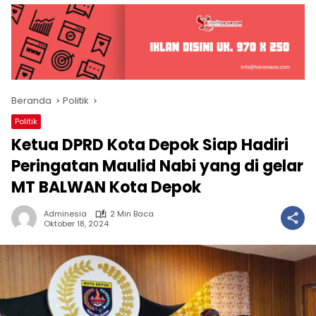
Beranda
Politik
Politik
Ketua DPRD Kota Depok Siap Hadiri
Peringatan Maulid Nabi yang di gelar
MT BALWAN Kota Depok
Adminesia
2 Min Baca
Oktober 18, 2024