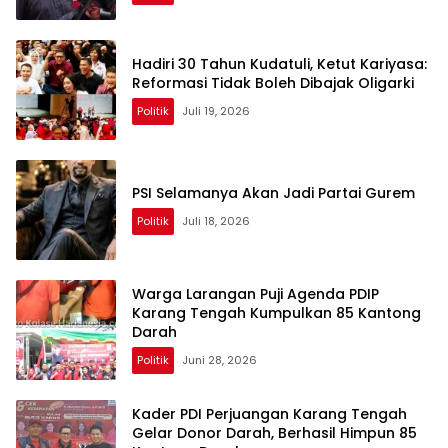
Hadiri 30 Tahun Kudatuli, Ketut Kariyasa:
Reformasi Tidak Boleh Dibajak Oligarki
Politik
Juli 19, 2026
PSI Selamanya Akan Jadi Partai Gurem
Politik
Juli 18, 2026
Warga Larangan Puji Agenda PDIP
Karang Tengah Kumpulkan 85 Kantong
Darah
Politik
Juni 28, 2026
Kader PDI Perjuangan Karang Tengah
Gelar Donor Darah, Berhasil Himpun 85