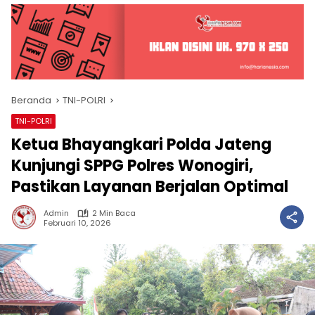
Beranda
TNI-POLRI
TNI-POLRI
Ketua Bhayangkari Polda Jateng
Kunjungi SPPG Polres Wonogiri,
Pastikan Layanan Berjalan Optimal
Admin
2 Min Baca
Februari 10, 2026