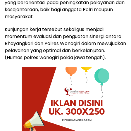
yang berorientasi pada peningkatan pelayanan dan
kesejahteraan, baik bagi anggota Polri maupun
masyarakat.
Kunjungan kerja tersebut sekaligus menjadi
momentum evaluasi dan penguatan sinergi antara
Bhayangkari dan Polres Wonogiri dalam mewujudkan
pelayanan yang optimal dan berkelanjutan.
(Humas polres wonogiri polda jawa tengah).