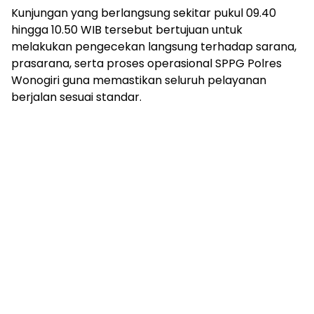
Kunjungan yang berlangsung sekitar pukul 09.40
hingga 10.50 WIB tersebut bertujuan untuk
melakukan pengecekan langsung terhadap sarana,
prasarana, serta proses operasional SPPG Polres
Wonogiri guna memastikan seluruh pelayanan
berjalan sesuai standar.