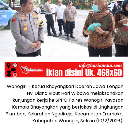
Wonogiri – Ketua Bhayangkari Daerah Jawa Tengah
Ny. Diana Ribut Hari Wibowo melaksanakan
kunjungan kerja ke SPPG Polres Wonogiri Yayasan
Kemala Bhayangkari yang berlokasi di Lingkungan
Plumbon, Kelurahan Ngadirejo, Kecamatan Eromoko,
Kabupaten Wonogiri, Selasa (10/2/2026).