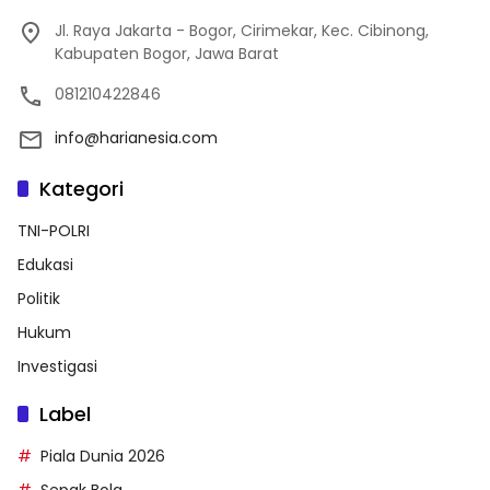
Jl. Raya Jakarta - Bogor, Cirimekar, Kec. Cibinong,
Kabupaten Bogor, Jawa Barat
081210422846
info@harianesia.com
Kategori
TNI-POLRI
Edukasi
Politik
Hukum
Investigasi
Label
Piala Dunia 2026
Sepak Bola