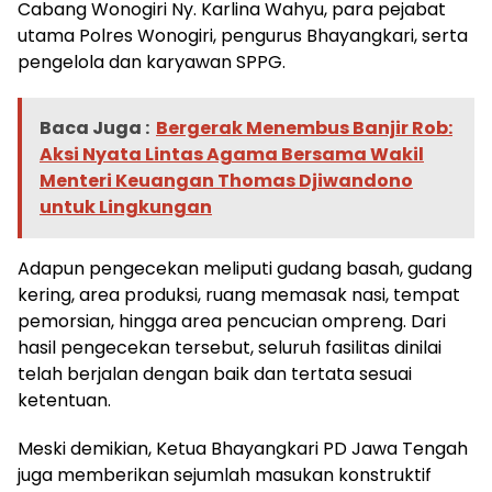
Cabang Wonogiri Ny. Karlina Wahyu, para pejabat
utama Polres Wonogiri, pengurus Bhayangkari, serta
pengelola dan karyawan SPPG.
Baca Juga :
Bergerak Menembus Banjir Rob:
Aksi Nyata Lintas Agama Bersama Wakil
Menteri Keuangan Thomas Djiwandono
untuk Lingkungan
Adapun pengecekan meliputi gudang basah, gudang
kering, area produksi, ruang memasak nasi, tempat
pemorsian, hingga area pencucian ompreng. Dari
hasil pengecekan tersebut, seluruh fasilitas dinilai
telah berjalan dengan baik dan tertata sesuai
ketentuan.
Meski demikian, Ketua Bhayangkari PD Jawa Tengah
juga memberikan sejumlah masukan konstruktif