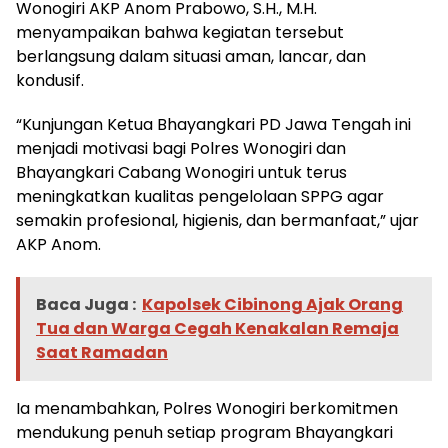
Wonogiri AKP Anom Prabowo, S.H., M.H.
menyampaikan bahwa kegiatan tersebut
berlangsung dalam situasi aman, lancar, dan
kondusif.
“Kunjungan Ketua Bhayangkari PD Jawa Tengah ini
menjadi motivasi bagi Polres Wonogiri dan
Bhayangkari Cabang Wonogiri untuk terus
meningkatkan kualitas pengelolaan SPPG agar
semakin profesional, higienis, dan bermanfaat,” ujar
AKP Anom.
Baca Juga :
Kapolsek Cibinong Ajak Orang
Tua dan Warga Cegah Kenakalan Remaja
Saat Ramadan
Ia menambahkan, Polres Wonogiri berkomitmen
mendukung penuh setiap program Bhayangkari