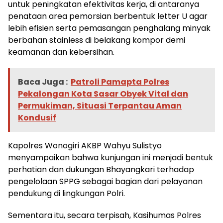
untuk peningkatan efektivitas kerja, di antaranya
penataan area pemorsian berbentuk letter U agar
lebih efisien serta pemasangan penghalang minyak
berbahan stainless di belakang kompor demi
keamanan dan kebersihan.
Baca Juga :
Patroli Pamapta Polres
Pekalongan Kota Sasar Obyek Vital dan
Permukiman, Situasi Terpantau Aman
Kondusif
Kapolres Wonogiri AKBP Wahyu Sulistyo
menyampaikan bahwa kunjungan ini menjadi bentuk
perhatian dan dukungan Bhayangkari terhadap
pengelolaan SPPG sebagai bagian dari pelayanan
pendukung di lingkungan Polri.
Sementara itu, secara terpisah, Kasihumas Polres