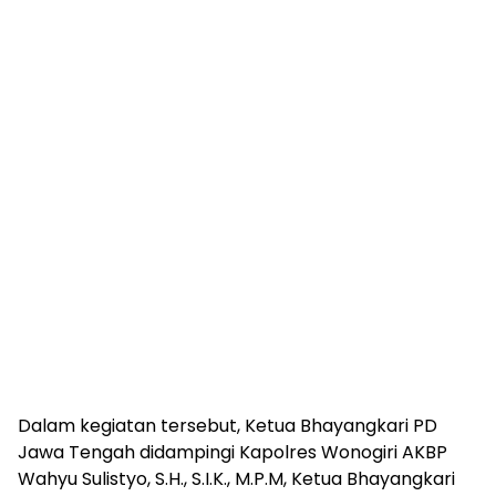
Dalam kegiatan tersebut, Ketua Bhayangkari PD
Jawa Tengah didampingi Kapolres Wonogiri AKBP
Wahyu Sulistyo, S.H., S.I.K., M.P.M, Ketua Bhayangkari