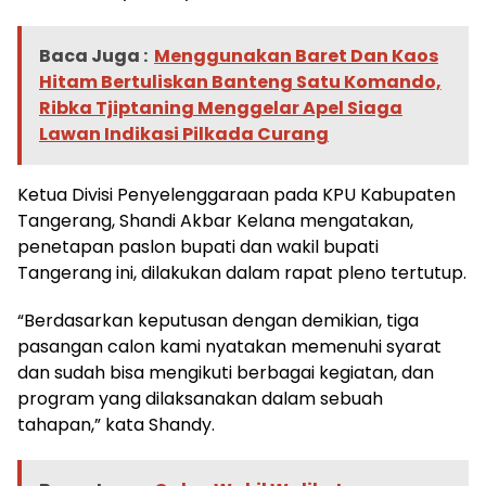
Baca Juga :
Menggunakan Baret Dan Kaos
Hitam Bertuliskan Banteng Satu Komando,
Ribka Tjiptaning Menggelar Apel Siaga
Lawan Indikasi Pilkada Curang
Ketua Divisi Penyelenggaraan pada KPU Kabupaten
Tangerang, Shandi Akbar Kelana mengatakan,
penetapan paslon bupati dan wakil bupati
Tangerang ini, dilakukan dalam rapat pleno tertutup.
“Berdasarkan keputusan dengan demikian, tiga
pasangan calon kami nyatakan memenuhi syarat
dan sudah bisa mengikuti berbagai kegiatan, dan
program yang dilaksanakan dalam sebuah
tahapan,” kata Shandy.