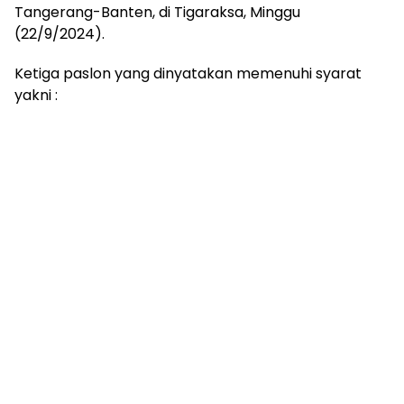
Tangerang-Banten, di Tigaraksa, Minggu
(22/9/2024).
Ketiga paslon yang dinyatakan memenuhi syarat
yakni :