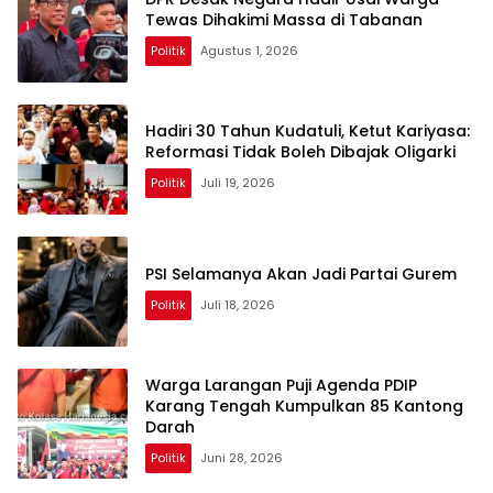
Tewas Dihakimi Massa di Tabanan
Politik
Agustus 1, 2026
Hadiri 30 Tahun Kudatuli, Ketut Kariyasa:
Reformasi Tidak Boleh Dibajak Oligarki
Politik
Juli 19, 2026
PSI Selamanya Akan Jadi Partai Gurem
Politik
Juli 18, 2026
Warga Larangan Puji Agenda PDIP
Karang Tengah Kumpulkan 85 Kantong
Darah
Politik
Juni 28, 2026