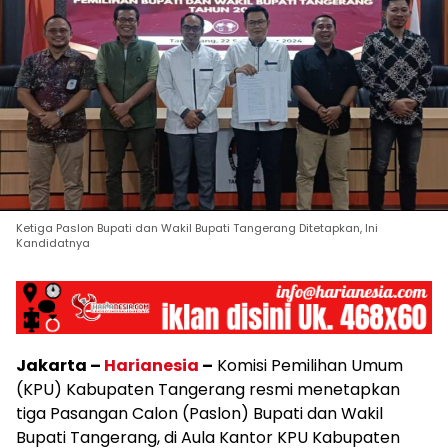
Ketiga Paslon Bupati dan Wakil Bupati Tangerang Ditetapkan, Ini
Kandidatnya
Jakarta –
Harianesia
–
Komisi Pemilihan Umum
(KPU) Kabupaten Tangerang resmi menetapkan
tiga Pasangan Calon (Paslon) Bupati dan Wakil
Bupati Tangerang, di Aula Kantor KPU Kabupaten