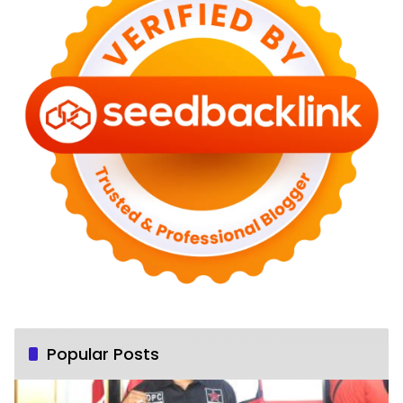
Popular Posts