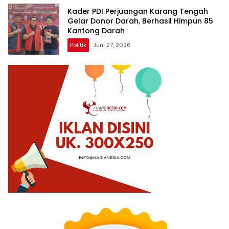
Kader PDI Perjuangan Karang Tengah
Gelar Donor Darah, Berhasil Himpun 85
Kantong Darah
Politik
Juni 27, 2026