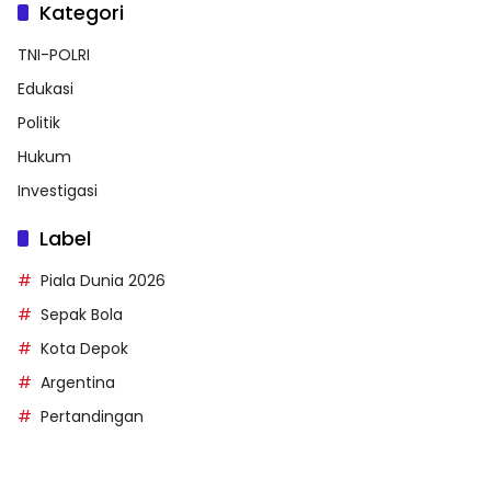
Kategori
TNI-POLRI
Edukasi
Politik
Hukum
Investigasi
Label
Piala Dunia 2026
Sepak Bola
Kota Depok
Argentina
Pertandingan