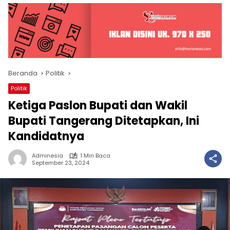
Beranda
Politik
Politik
Ketiga Paslon Bupati dan Wakil
Bupati Tangerang Ditetapkan, Ini
Kandidatnya
Adminesia
1 Min Baca
September 23, 2024