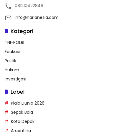
081210422846
info@harianesia.com
Kategori
TNI-POLRI
Edukasi
Politik
Hukum
Investigasi
Label
Piala Dunia 2026
Sepak Bola
Kota Depok
Argentina