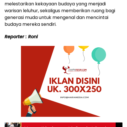
melestarikan kekayaan budaya yang menjadi
warisan leluhur, sekaligus memberikan ruang bagi
generasi muda untuk mengenal dan mencintai
budaya mereka sendiri.
Reporter : Roni