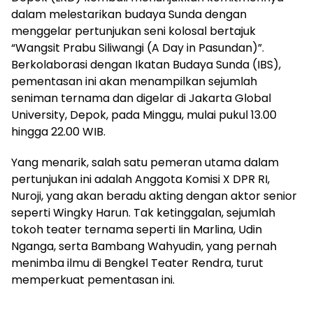
dalam melestarikan budaya Sunda dengan
menggelar pertunjukan seni kolosal bertajuk
“Wangsit Prabu Siliwangi (A Day in Pasundan)”.
Berkolaborasi dengan Ikatan Budaya Sunda (IBS),
pementasan ini akan menampilkan sejumlah
seniman ternama dan digelar di Jakarta Global
University, Depok, pada Minggu, mulai pukul 13.00
hingga 22.00 WIB.
Yang menarik, salah satu pemeran utama dalam
pertunjukan ini adalah Anggota Komisi X DPR RI,
Nuroji, yang akan beradu akting dengan aktor senior
seperti Wingky Harun. Tak ketinggalan, sejumlah
tokoh teater ternama seperti Iin Marlina, Udin
Nganga, serta Bambang Wahyudin, yang pernah
menimba ilmu di Bengkel Teater Rendra, turut
memperkuat pementasan ini.