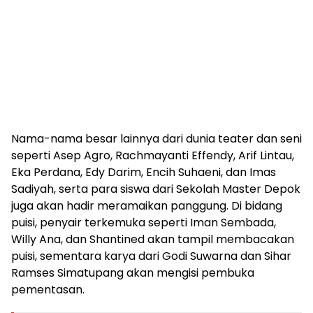
Nama-nama besar lainnya dari dunia teater dan seni
seperti Asep Agro, Rachmayanti Effendy, Arif Lintau,
Eka Perdana, Edy Darim, Encih Suhaeni, dan Imas
Sadiyah, serta para siswa dari Sekolah Master Depok
juga akan hadir meramaikan panggung. Di bidang
puisi, penyair terkemuka seperti Iman Sembada,
Willy Ana, dan Shantined akan tampil membacakan
puisi, sementara karya dari Godi Suwarna dan Sihar
Ramses Simatupang akan mengisi pembuka
pementasan.