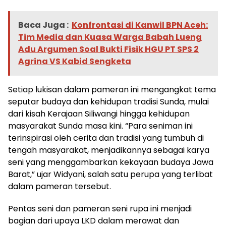
Baca Juga :
Konfrontasi di Kanwil BPN Aceh:
Tim Media dan Kuasa Warga Babah Lueng
Adu Argumen Soal Bukti Fisik HGU PT SPS 2
Agrina VS Kabid Sengketa
Setiap lukisan dalam pameran ini mengangkat tema
seputar budaya dan kehidupan tradisi Sunda, mulai
dari kisah Kerajaan Siliwangi hingga kehidupan
masyarakat Sunda masa kini. “Para seniman ini
terinspirasi oleh cerita dan tradisi yang tumbuh di
tengah masyarakat, menjadikannya sebagai karya
seni yang menggambarkan kekayaan budaya Jawa
Barat,” ujar Widyani, salah satu perupa yang terlibat
dalam pameran tersebut.
Pentas seni dan pameran seni rupa ini menjadi
bagian dari upaya LKD dalam merawat dan