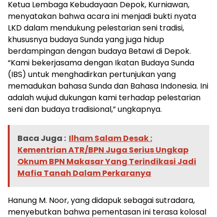
Ketua Lembaga Kebudayaan Depok, Kurniawan,
menyatakan bahwa acara ini menjadi bukti nyata
LKD dalam mendukung pelestarian seni tradisi,
khususnya budaya Sunda yang juga hidup
berdampingan dengan budaya Betawi di Depok.
“Kami bekerjasama dengan Ikatan Budaya Sunda
(IBS) untuk menghadirkan pertunjukan yang
memadukan bahasa Sunda dan Bahasa Indonesia. Ini
adalah wujud dukungan kami terhadap pelestarian
seni dan budaya tradisional,” ungkapnya.
Baca Juga :
Ilham Salam Desak :
Kementrian ATR/BPN Juga Serius Ungkap
Oknum BPN Makasar Yang Terindikasi Jadi
Mafia Tanah Dalam Perkaranya
Hanung M. Noor, yang didapuk sebagai sutradara,
menyebutkan bahwa pementasan ini terasa kolosal