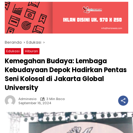
Beranda
Edukasi
Edukasi
Hiburan
Kemegahan Budaya: Lembaga
Kebudayaan Depok Hadirkan Pentas
Seni Kolosal di Jakarta Global
University
Adminesia
3 Min Baca
September 16, 2024