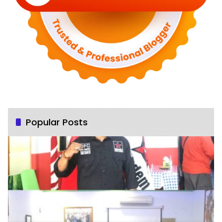
Popular Posts