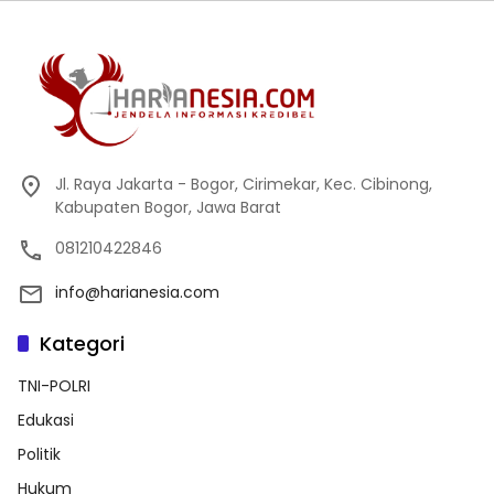
Jl. Raya Jakarta - Bogor, Cirimekar, Kec. Cibinong,
Kabupaten Bogor, Jawa Barat
081210422846
info@harianesia.com
Kategori
TNI-POLRI
Edukasi
Politik
Hukum