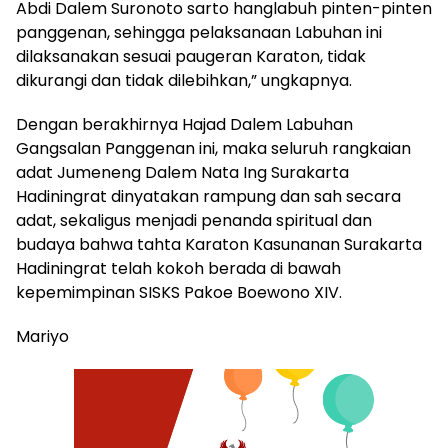
Abdi Dalem Suronoto sarto hanglabuh pinten-pinten
panggenan, sehingga pelaksanaan Labuhan ini
dilaksanakan sesuai paugeran Karaton, tidak
dikurangi dan tidak dilebihkan,” ungkapnya.
Dengan berakhirnya Hajad Dalem Labuhan
Gangsalan Panggenan ini, maka seluruh rangkaian
adat Jumeneng Dalem Nata Ing Surakarta
Hadiningrat dinyatakan rampung dan sah secara
adat, sekaligus menjadi penanda spiritual dan
budaya bahwa tahta Karaton Kasunanan Surakarta
Hadiningrat telah kokoh berada di bawah
kepemimpinan SISKS Pakoe Boewono XIV.
Mariyo