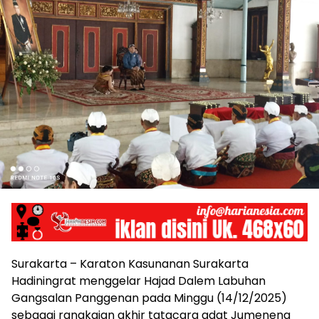
Surakarta – Karaton Kasunanan Surakarta
Hadiningrat menggelar Hajad Dalem Labuhan
Gangsalan Panggenan pada Minggu (14/12/2025)
sebagai rangkaian akhir tatacara adat Jumeneng