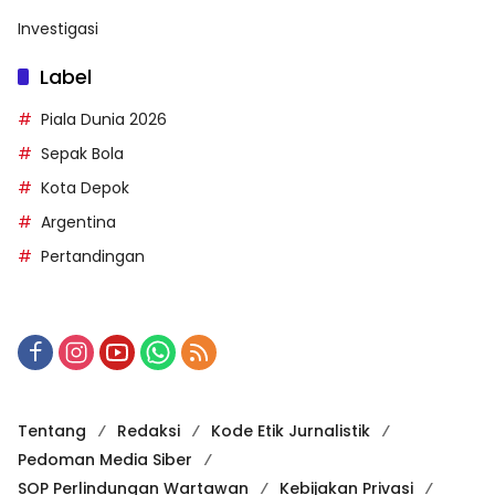
Investigasi
Label
Piala Dunia 2026
Sepak Bola
Kota Depok
Argentina
Pertandingan
Tentang
Redaksi
Kode Etik Jurnalistik
Pedoman Media Siber
SOP Perlindungan Wartawan
Kebijakan Privasi