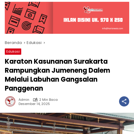
Beranda
Edukasi
Edukasi
Karaton Kasunanan Surakarta
Rampungkan Jumeneng Dalem
Melalui Labuhan Gangsalan
Panggenan
Admin
2 Min Baca
Desember 14, 2025