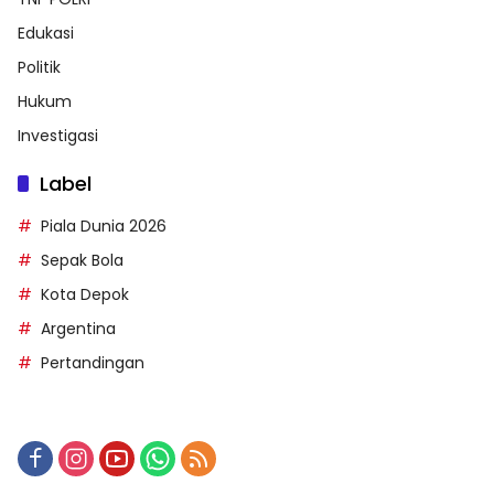
Edukasi
Politik
Hukum
Investigasi
Label
Piala Dunia 2026
Sepak Bola
Kota Depok
Argentina
Pertandingan