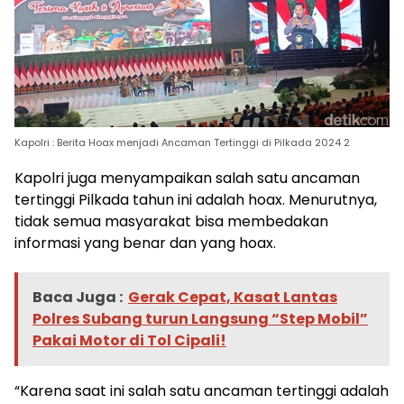
Kapolri : Berita Hoax menjadi Ancaman Tertinggi di Pilkada 2024 2
Kapolri juga menyampaikan salah satu ancaman
tertinggi Pilkada tahun ini adalah hoax. Menurutnya,
tidak semua masyarakat bisa membedakan
informasi yang benar dan yang hoax.
Baca Juga :
Gerak Cepat, Kasat Lantas
Polres Subang turun Langsung “Step Mobil”
Pakai Motor di Tol Cipali!
“Karena saat ini salah satu ancaman tertinggi adalah