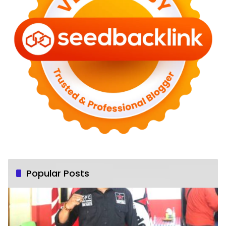
Popular Posts