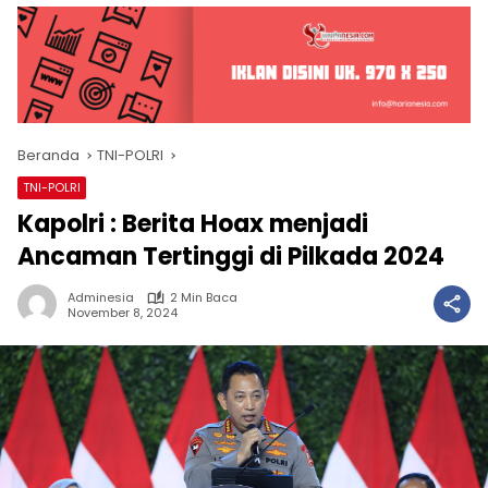
Beranda
TNI-POLRI
TNI-POLRI
Kapolri : Berita Hoax menjadi
Ancaman Tertinggi di Pilkada 2024
Adminesia
2 Min Baca
November 8, 2024