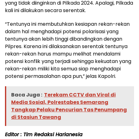
yang tidak diinginkan di Pilkada 2024. Apalagi, Pilkada
kali ini dilakukan secara serentak.
“Tentunya ini membutuhkan kesiapan rekan-rekan
dalam hal menghadapi potensi polarisasi yang
tentunya akan lebih tinggi dibandingkan dengan
Pilpres. Karena ini dilaksanakan serentak tentunya
rekan-rekan harus mampu melihat mendalami
potensi konflik yang terjadi sehingga kekuatan yang
rekan-rekan miliki kita semua siap menghadapi
potensi permasalahan apa pun,” jelas Kapolri.
Baca Juga :
Terekam CCTV dan Viral di
Media Sosial, Polrestabes Semarang
Tangkap Pelaku Pencurian Tas Penumpang
di Stasiun Tawang
Editor : Tim Redaksi Harianesia