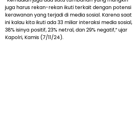
juga harus rekan-rekan ikuti terkait dengan potensi
kerawanan yang terjadi di media sosial. Karena saat
ini kalau kita ikuti ada 33 miliar interaksi media sosial,
38% isinya positif, 23% netral, dan 29% negatif,” ujar
Kapolri, Kamis (7/11/24).