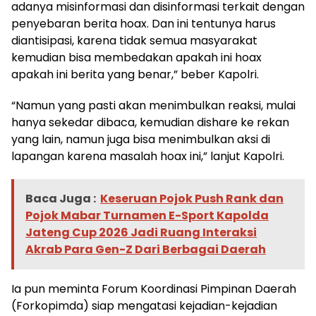
adanya misinformasi dan disinformasi terkait dengan
penyebaran berita hoax. Dan ini tentunya harus
diantisipasi, karena tidak semua masyarakat
kemudian bisa membedakan apakah ini hoax
apakah ini berita yang benar,” beber Kapolri.
“Namun yang pasti akan menimbulkan reaksi, mulai
hanya sekedar dibaca, kemudian dishare ke rekan
yang lain, namun juga bisa menimbulkan aksi di
lapangan karena masalah hoax ini,” lanjut Kapolri.
Baca Juga :
Keseruan Pojok Push Rank dan
Pojok Mabar Turnamen E-Sport Kapolda
Jateng Cup 2026 Jadi Ruang Interaksi
Akrab Para Gen-Z Dari Berbagai Daerah
Ia pun meminta Forum Koordinasi Pimpinan Daerah
(Forkopimda) siap mengatasi kejadian-kejadian