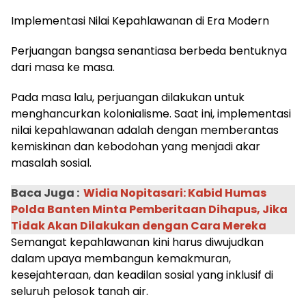
Implementasi Nilai Kepahlawanan di Era Modern
Perjuangan bangsa senantiasa berbeda bentuknya
dari masa ke masa.
Pada masa lalu, perjuangan dilakukan untuk
menghancurkan kolonialisme. Saat ini, implementasi
nilai kepahlawanan adalah dengan memberantas
kemiskinan dan kebodohan yang menjadi akar
masalah sosial.
Baca Juga :
Widia Nopitasari: Kabid Humas
Polda Banten Minta Pemberitaan Dihapus, Jika
Tidak Akan Dilakukan dengan Cara Mereka
Semangat kepahlawanan kini harus diwujudkan
dalam upaya membangun kemakmuran,
kesejahteraan, dan keadilan sosial yang inklusif di
seluruh pelosok tanah air.