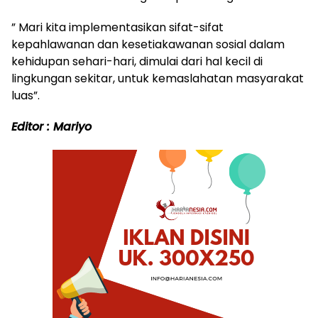
” Mari kita implementasikan sifat-sifat
kepahlawanan dan kesetiakawanan sosial dalam
kehidupan sehari-hari, dimulai dari hal kecil di
lingkungan sekitar, untuk kemaslahatan masyarakat
luas”.
Editor : Mariyo