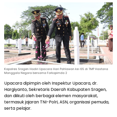
Kapolres Sragen Hadiri Upacara Hari Pahlawan ke-65 di TMP Hastana
Manggala Negara bersama Forkopimda 2
Upacara dipimpin oleh Inspektur Upacara, dr.
Hargiyanto, Sekretaris Daerah Kabupaten Sragen,
dan diikuti oleh berbagai elemen masyarakat,
termasuk jajaran TNI-Polri, ASN, organisasi pemuda,
serta pelajar.