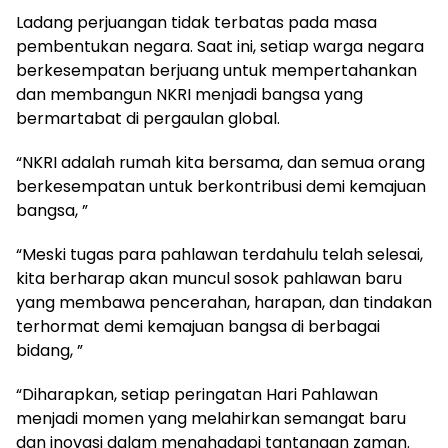
Ladang perjuangan tidak terbatas pada masa
pembentukan negara. Saat ini, setiap warga negara
berkesempatan berjuang untuk mempertahankan
dan membangun NKRI menjadi bangsa yang
bermartabat di pergaulan global.
“NKRI adalah rumah kita bersama, dan semua orang
berkesempatan untuk berkontribusi demi kemajuan
bangsa, ”
“Meski tugas para pahlawan terdahulu telah selesai,
kita berharap akan muncul sosok pahlawan baru
yang membawa pencerahan, harapan, dan tindakan
terhormat demi kemajuan bangsa di berbagai
bidang, ”
“Diharapkan, setiap peringatan Hari Pahlawan
menjadi momen yang melahirkan semangat baru
dan inovasi dalam menghadapi tantangan zaman.