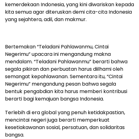
kemerdekaan Indonesia, yang kini diwariskan kepada
kita semua agar diteruskan demi cita-cita Indonesia
yang sejahtera, adil, dan makmur.
Bertemakan “Teladani Pahlawanmu, Cintai
Negerimu” upacara ini mengandung makna
mendalam. “Teladani Pahlawanmu” berarti bahwa
segala pikiran dan perbuatan harus diilhami oleh
semangat kepahlawanan. Sementara itu, “Cintai
Negerimu” mengandung pesan bahwa segala
bentuk pengabdian kita harus memberi kontribusi
berarti bagi kemajuan bangsa Indonesia.
Terlebih di era global yang penuh ketidakpastian,
mencintai negeri juga berarti memperkuat
kesetiakawanan sosial, persatuan, dan solidaritas
bangsa.