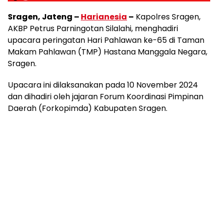
Sragen, Jateng –
Harianesia
–
Kapolres Sragen,
AKBP Petrus Parningotan Silalahi, menghadiri
upacara peringatan Hari Pahlawan ke-65 di Taman
Makam Pahlawan (TMP) Hastana Manggala Negara,
Sragen.
Upacara ini dilaksanakan pada 10 November 2024
dan dihadiri oleh jajaran Forum Koordinasi Pimpinan
Daerah (Forkopimda) Kabupaten Sragen.