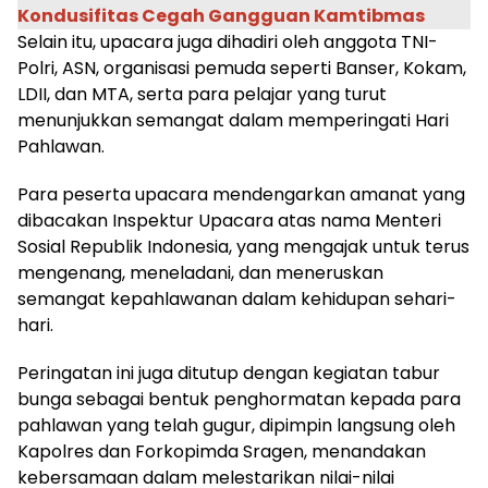
Kondusifitas Cegah Gangguan Kamtibmas
Selain itu, upacara juga dihadiri oleh anggota TNI-
Polri, ASN, organisasi pemuda seperti Banser, Kokam,
LDII, dan MTA, serta para pelajar yang turut
menunjukkan semangat dalam memperingati Hari
Pahlawan.
Para peserta upacara mendengarkan amanat yang
dibacakan Inspektur Upacara atas nama Menteri
Sosial Republik Indonesia, yang mengajak untuk terus
mengenang, meneladani, dan meneruskan
semangat kepahlawanan dalam kehidupan sehari-
hari.
Peringatan ini juga ditutup dengan kegiatan tabur
bunga sebagai bentuk penghormatan kepada para
pahlawan yang telah gugur, dipimpin langsung oleh
Kapolres dan Forkopimda Sragen, menandakan
kebersamaan dalam melestarikan nilai-nilai