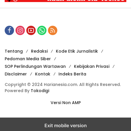
Tentang
Redaksi
Kode Etik Jurnalistik
Pedoman Media Siber
SOP Perlindungan Wartawan
Kebijakan Privasi
Disclaimer
Kontak
Indeks Berita
Copyright © 2024 Harianesia.com. All Rights Reserved.
Powered By
Tokodigi
Versi Non AMP
Exit mobile version