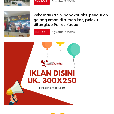
TNI-POLRI
Agustus 7, 2026
Rekaman CCTV bongkar aksi pencurian
gelang emas di rumah kos, pelaku
ditangkap Polres Kudus
TNI-POLRI
Agustus 7, 2026