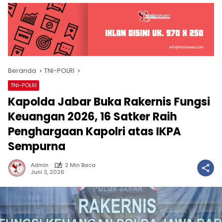
Beranda
TNI-POLRI
TNI-POLRI
Kapolda Jabar Buka Rakernis Fungsi
Keuangan 2026, 16 Satker Raih
Penghargaan Kapolri atas IKPA
Sempurna
Admin
2 Min Baca
Juni 3, 2026