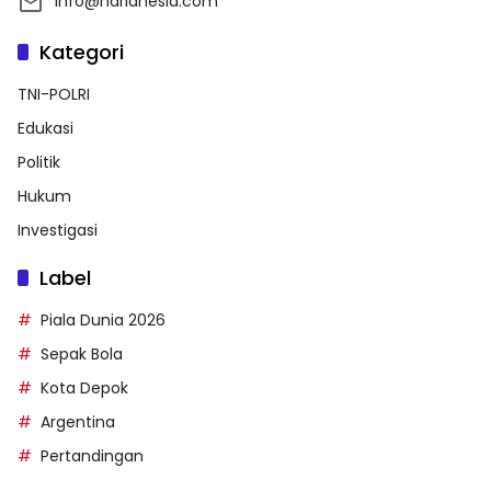
info@harianesia.com
Kategori
TNI-POLRI
Edukasi
Politik
Hukum
Investigasi
Label
Piala Dunia 2026
Sepak Bola
Kota Depok
Argentina
Pertandingan