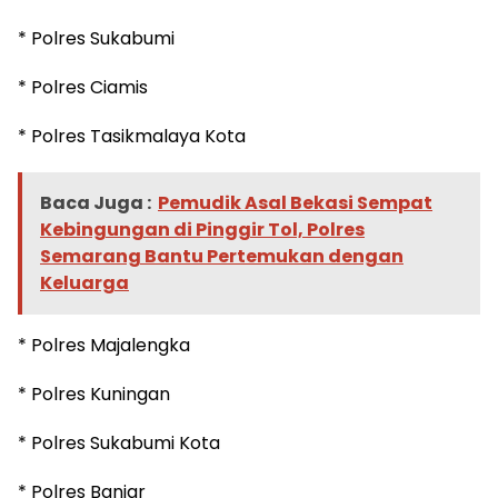
‎* Polres Sukabumi
‎* Polres Ciamis
‎* Polres Tasikmalaya Kota
Baca Juga :
Pemudik Asal Bekasi Sempat
Kebingungan di Pinggir Tol, Polres
Semarang Bantu Pertemukan dengan
Keluarga
‎* Polres Majalengka
‎* Polres Kuningan
‎* Polres Sukabumi Kota
‎* Polres Banjar