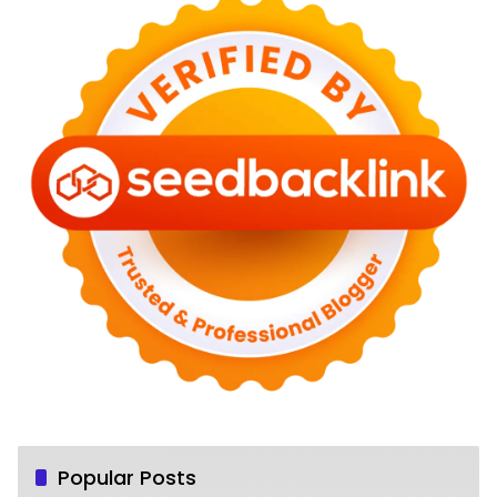
Popular Posts