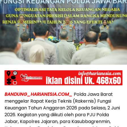
BANDUNG_HARIANESIA.COM_
Polda Jawa Barat
menggelar Rapat Kerja Teknis (Rakernis) Fungsi
Keuangan Tahun Anggaran 2026 pada Selasa, 2 Juni
2026. Kegiatan yang diikuti oleh para PJU Polda
Jabar, Kapolres Jajaran, para Kasubbagrenmin,