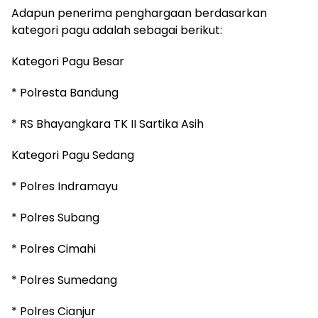
‎Adapun penerima penghargaan berdasarkan
kategori pagu adalah sebagai berikut:
‎Kategori Pagu Besar
‎* Polresta Bandung
‎* RS Bhayangkara TK II Sartika Asih
‎Kategori Pagu Sedang
‎* Polres Indramayu
‎* Polres Subang
‎* Polres Cimahi
‎* Polres Sumedang
‎* Polres Cianjur