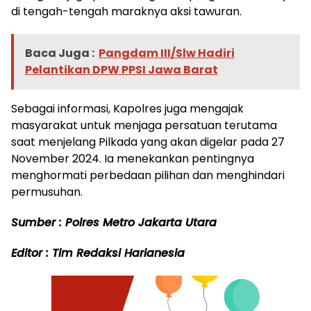
di tengah-tengah maraknya aksi tawuran.
Baca Juga :
Pangdam III/Slw Hadiri
Pelantikan DPW PPSI Jawa Barat
Sebagai informasi, Kapolres juga mengajak
masyarakat untuk menjaga persatuan terutama
saat menjelang Pilkada yang akan digelar pada 27
November 2024. Ia menekankan pentingnya
menghormati perbedaan pilihan dan menghindari
permusuhan.
Sumber : Polres Metro Jakarta Utara
Editor : Tim Redaksi Harianesia