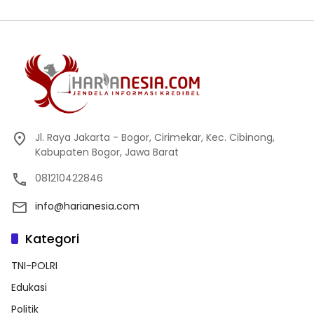
Jl. Raya Jakarta - Bogor, Cirimekar, Kec. Cibinong,
Kabupaten Bogor, Jawa Barat
081210422846
info@harianesia.com
Kategori
TNI-POLRI
Edukasi
Politik