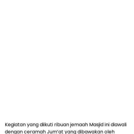
Kegiatan yang diikuti ribuan jemaah Masjid ini diawali
dengan ceramah Jum’at yang dibawakan oleh