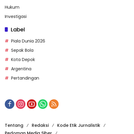
Hukum
Investigasi
Label
Piala Dunia 2026
Sepak Bola
Kota Depok
Argentina
Pertandingan
Tentang
Redaksi
Kode Etik Jurnalistik
Pedoman Media Siber