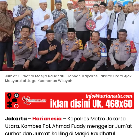
Jum'at Curhat di Masjid Raudhatul Jannah, Kapolres Jakarta Utara Ajak
Masyarakat Jaga Keamanan Wilayah
Jakarta –
Harianesia
–
Kapolres Metro Jakarta
Utara, Kombes Pol. Ahmad Fuady menggelar Jum’at
curhat dan Jum’at keliling di Masjid Raudhatul