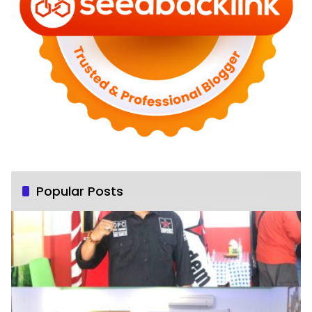
Popular Posts