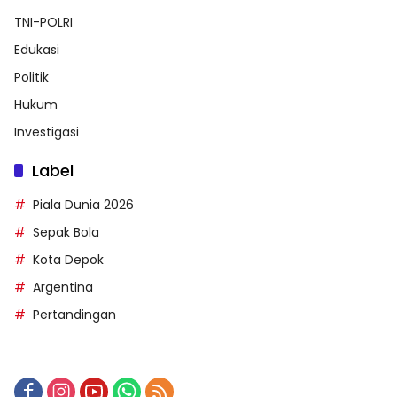
TNI-POLRI
Edukasi
Politik
Hukum
Investigasi
Label
Piala Dunia 2026
Sepak Bola
Kota Depok
Argentina
Pertandingan