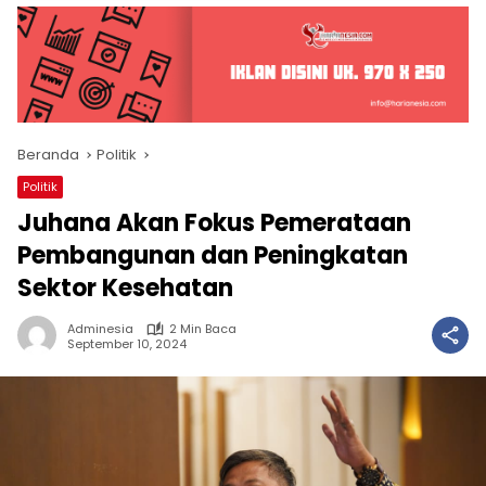
Beranda
Politik
Politik
Juhana Akan Fokus Pemerataan
Pembangunan dan Peningkatan
Sektor Kesehatan
Adminesia
2 Min Baca
September 10, 2024