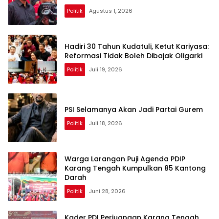
Politik
Agustus 1, 2026
Hadiri 30 Tahun Kudatuli, Ketut Kariyasa:
Reformasi Tidak Boleh Dibajak Oligarki
Politik
Juli 19, 2026
PSI Selamanya Akan Jadi Partai Gurem
Politik
Juli 18, 2026
Warga Larangan Puji Agenda PDIP
Karang Tengah Kumpulkan 85 Kantong
Darah
Politik
Juni 28, 2026
Kader PDI Perjuangan Karang Tengah