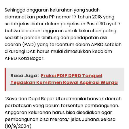
Sehingga anggaran kelurahan yang sudah
diamanatkan pada PP nomor 17 tahun 2018 yang
sudah jelas diatur dalam penjelasan Pasal 30 ayat 7
bahwa besaran anggaran untuk kelurahan paling
sedikit 5 persen dihitung dari pendapatan asli
daerah (PAD) yang tercantum dalam APBD setelah
dikurangi DAK harus mulai dimasukkan kedalam
APBD Kota Bogor.
Baca Juga :
Fraksi PDIP DPRD Tangsel
Tegaskan Komitmen Kawal Aspirasi Warga
“Saya dari Dapil Bogor Utara menilai banyak daerah
perbatasan yang belum tersentuh pembangunan.
Anggaran kelurahan harus bisa disediakan agar
pembangunan bisa merata,” jelas Juhana, Selasa
(10/9/2024).