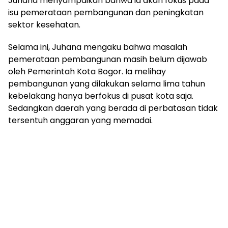
Juhana menyampaikan bahwa ia akan fokus pada
isu pemerataan pembangunan dan peningkatan
sektor kesehatan.
Selama ini, Juhana mengaku bahwa masalah
pemerataan pembangunan masih belum dijawab
oleh Pemerintah Kota Bogor. Ia melihay
pembangunan yang dilakukan selama lima tahun
kebelakang hanya berfokus di pusat kota saja.
Sedangkan daerah yang berada di perbatasan tidak
tersentuh anggaran yang memadai.