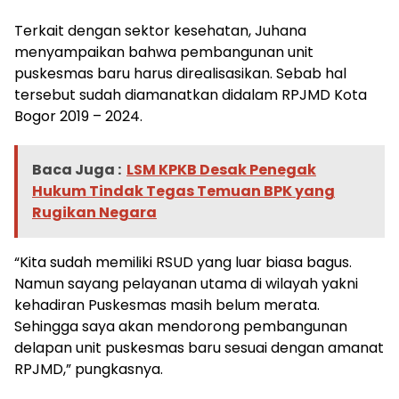
Terkait dengan sektor kesehatan, Juhana
menyampaikan bahwa pembangunan unit
puskesmas baru harus direalisasikan. Sebab hal
tersebut sudah diamanatkan didalam RPJMD Kota
Bogor 2019 – 2024.
Baca Juga :
LSM KPKB Desak Penegak
Hukum Tindak Tegas Temuan BPK yang
Rugikan Negara
“Kita sudah memiliki RSUD yang luar biasa bagus.
Namun sayang pelayanan utama di wilayah yakni
kehadiran Puskesmas masih belum merata.
Sehingga saya akan mendorong pembangunan
delapan unit puskesmas baru sesuai dengan amanat
RPJMD,” pungkasnya.