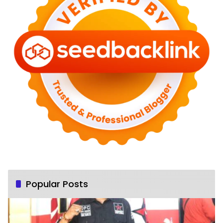
Popular Posts