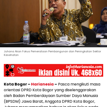
Juhana Akan Fokus Pemerataan Pembangunan dan Peningkatan Sektor
Kesehatan
Kota Bogor –
Harianesia
–
Pasca mengikuti masa
orientasi DPRD Kota Bogor yang diselenggarakan
oleh Badan Pemberdayaan Sumber Daya Manusia
(BPSDM) Jawa Barat, Anggota DPRD Kota Bogor,