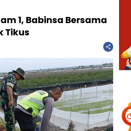
am 1, Babinsa Bersama
 Tikus