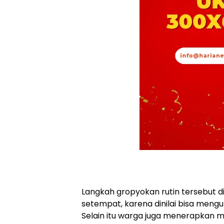
Langkah gropyokan rutin tersebut di
setempat, karena dinilai bisa mengur
Selain itu warga juga menerapkan