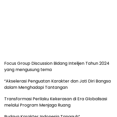
Focus Group Discussion Bidang Intelijen Tahun 2024
yang mengusung tema
“Akselerasi Penguatan Karakter dan Jati Diri Bangsa
dalam Menghadapi Tantangan
Transformasi Perilaku Kekerasan di Era Globalisasi
melalui Program Menjaga Ruang
Budaya Karakter Indonesia Tangguh”.