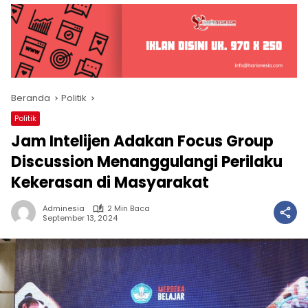
Beranda
Politik
Politik
Jam Intelijen Adakan Focus Group
Discussion Menanggulangi Perilaku
Kekerasan di Masyarakat
Adminesia
2 Min Baca
September 13, 2024