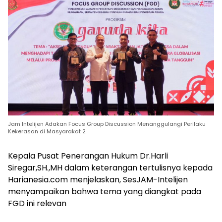
Jam Intelijen Adakan Focus Group Discussion Menanggulangi Perilaku
Kekerasan di Masyarakat 2
Kepala Pusat Penerangan Hukum Dr.Harli
Siregar,SH.,MH dalam keterangan tertulisnya kepada
Harianesia.com menjelaskan, SesJAM-Intelijen
menyampaikan bahwa tema yang diangkat pada
FGD ini relevan