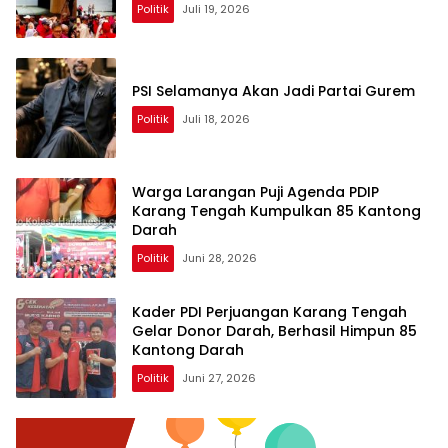
Politik
Juli 19, 2026
PSI Selamanya Akan Jadi Partai Gurem
Politik
Juli 18, 2026
Warga Larangan Puji Agenda PDIP
Karang Tengah Kumpulkan 85 Kantong
Darah
Politik
Juni 28, 2026
Kader PDI Perjuangan Karang Tengah
Gelar Donor Darah, Berhasil Himpun 85
Kantong Darah
Politik
Juni 27, 2026