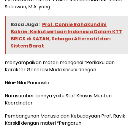
Setiawan, M.A. yang
Baca Juga :
Prof. Connie Rahakundini
Bakrie : Keikutsertaan Indonesia Dalam KTT
BRICS di KAZAN, Sebagai Alternatif dari
Sistem Barat
menyampaikan materi mengenai “Perilaku dan
Karakter Generasi Muda sesuai dengan
Nilai-Nilai Pancasila.
Narasumber lainnya yaitu Staf Khusus Menteri
Koordinator
Pembangunan Manusia dan Kebudayaan Prof. Ravik
Karsidi dengan materi “Pengaruh