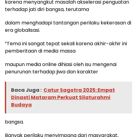
karena menyangkut masalah akselerasi penguatan
terhadap jati diri bangsa, terutama
dalam menghadapi tantangan perilaku kekerasan di
era globalisasi.
“Tema ini sangat tepat sekali karena akhir-akhir ini
pemberitaan di media massa
maupun media online dihiasi oleh isu mengenai
penurunan terhadap jiwa dan karakter
Baca Juga :
Catur Sagotra 2025: Empat
Dinasti Mataram Perkuat Silaturahmi
Budaya
bangsa.
Banyak perilaku menyimpang dari masyarakat,