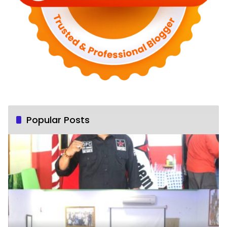
Popular Posts