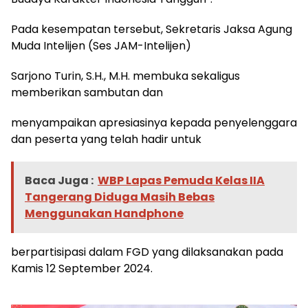
Pada kesempatan tersebut, Sekretaris Jaksa Agung
Muda Intelijen (Ses JAM-Intelijen)
Sarjono Turin, S.H., M.H. membuka sekaligus
memberikan sambutan dan
menyampaikan apresiasinya kepada penyelenggara
dan peserta yang telah hadir untuk
Baca Juga :
WBP Lapas Pemuda Kelas IIA
Tangerang Diduga Masih Bebas
Menggunakan Handphone
berpartisipasi dalam FGD yang dilaksanakan pada
Kamis 12 September 2024.