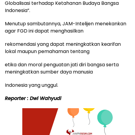
Globalisasi terhadap Ketahanan Budaya Bangsa
Indonesia”.
Menutup sambutannya, JAM-Intelijen menekankan
agar FGD ini dapat menghasilkan
rekomendasi yang dapat meningkatkan kearifan
lokal maupun pemahaman tentang
etika dan moral penguatan jati diri bangsa serta
meningkatkan sumber daya manusia
Indonesia yang unggul.
Reporter : Dwi Wahyudi