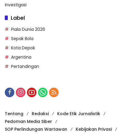
Investigasi
Label
Piala Dunia 2026
Sepak Bola
Kota Depok
Argentina
Pertandingan
Tentang
Redaksi
Kode Etik Jurnalistik
Pedoman Media Siber
SOP Perlindungan Wartawan
Kebijakan Privasi