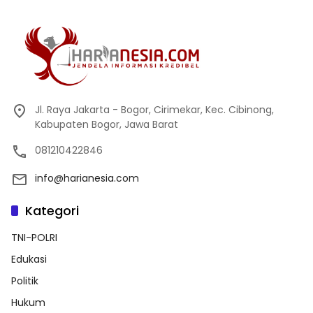
Jl. Raya Jakarta - Bogor, Cirimekar, Kec. Cibinong,
Kabupaten Bogor, Jawa Barat
081210422846
info@harianesia.com
Kategori
TNI-POLRI
Edukasi
Politik
Hukum