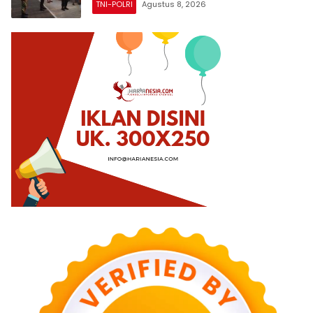
TNI-POLRI
Agustus 8, 2026