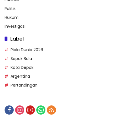
Politik
Hukum
Investigasi
Label
Piala Dunia 2026
Sepak Bola
Kota Depok
Argentina
Pertandingan