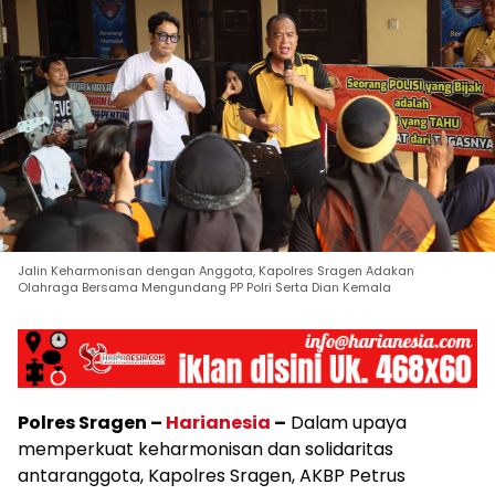
Jalin Keharmonisan dengan Anggota, Kapolres Sragen Adakan
Olahraga Bersama Mengundang PP Polri Serta Dian Kemala
Polres Sragen –
Harianesia
–
Dalam upaya
memperkuat keharmonisan dan solidaritas
antaranggota, Kapolres Sragen, AKBP Petrus