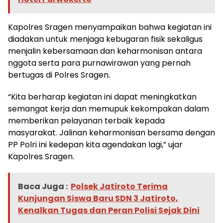
Kapolres Sragen menyampaikan bahwa kegiatan ini
diadakan untuk menjaga kebugaran fisik sekaligus
menjalin kebersamaan dan keharmonisan antara
nggota serta para purnawirawan yang pernah
bertugas di Polres Sragen.
“Kita berharap kegiatan ini dapat meningkatkan
semangat kerja dan memupuk kekompakan dalam
memberikan pelayanan terbaik kepada
masyarakat. Jalinan keharmonisan bersama dengan
PP Polri ini kedepan kita agendakan lagi,” ujar
Kapolres Sragen.
Baca Juga :
Polsek Jatiroto Terima
Kunjungan Siswa Baru SDN 3 Jatiroto,
Kenalkan Tugas dan Peran Polisi Sejak Dini