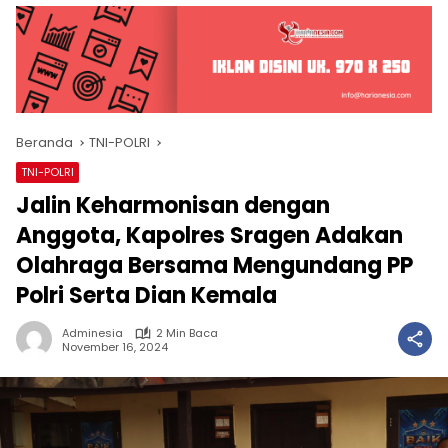
Beranda
TNI-POLRI
TNI-POLRI
Jalin Keharmonisan dengan
Anggota, Kapolres Sragen Adakan
Olahraga Bersama Mengundang PP
Polri Serta Dian Kemala
Adminesia
2 Min Baca
November 16, 2024