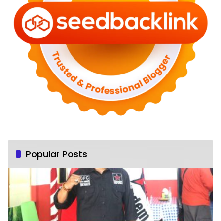
Popular Posts