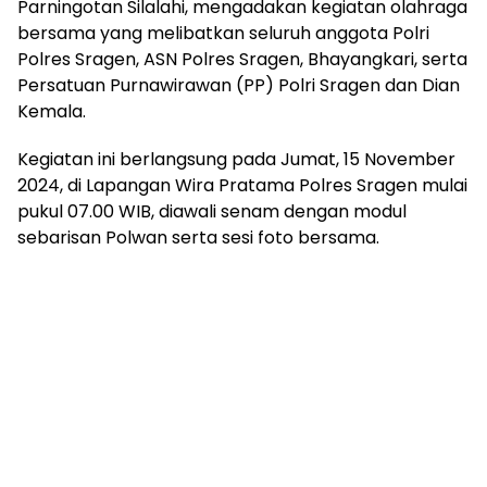
Parningotan Silalahi, mengadakan kegiatan olahraga
bersama yang melibatkan seluruh anggota Polri
Polres Sragen, ASN Polres Sragen, Bhayangkari, serta
Persatuan Purnawirawan (PP) Polri Sragen dan Dian
Kemala.
Kegiatan ini berlangsung pada Jumat, 15 November
2024, di Lapangan Wira Pratama Polres Sragen mulai
pukul 07.00 WIB, diawali senam dengan modul
sebarisan Polwan serta sesi foto bersama.