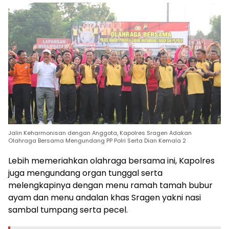
Jalin Keharmonisan dengan Anggota, Kapolres Sragen Adakan
Olahraga Bersama Mengundang PP Polri Serta Dian Kemala 2
Lebih memeriahkan olahraga bersama ini, Kapolres
juga mengundang organ tunggal serta
melengkapinya dengan menu ramah tamah bubur
ayam dan menu andalan khas Sragen yakni nasi
sambal tumpang serta pecel.