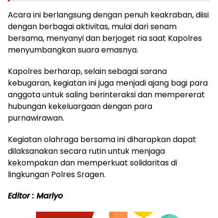
Acara ini berlangsung dengan penuh keakraban, diisi
dengan berbagai aktivitas, mulai dari senam
bersama, menyanyi dan berjoget ria saat Kapolres
menyumbangkan suara emasnya.
Kapolres berharap, selain sebagai sarana
kebugaran, kegiatan ini juga menjadi ajang bagi para
anggota untuk saling berinteraksi dan mempererat
hubungan kekeluargaan dengan para
purnawirawan.
Kegiatan olahraga bersama ini diharapkan dapat
dilaksanakan secara rutin untuk menjaga
kekompakan dan memperkuat solidaritas di
lingkungan Polres Sragen.
Editor : Mariyo