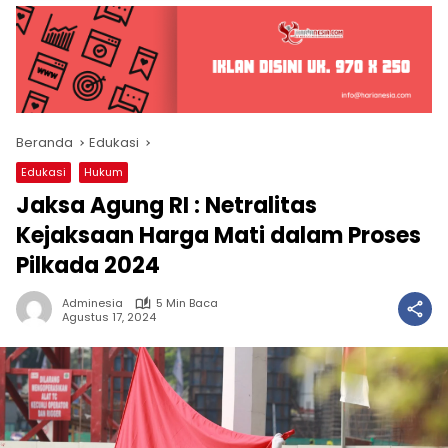
Beranda
Edukasi
Edukasi
Hukum
Jaksa Agung RI : Netralitas
Kejaksaan Harga Mati dalam Proses
Pilkada 2024
Adminesia
5 Min Baca
Agustus 17, 2024