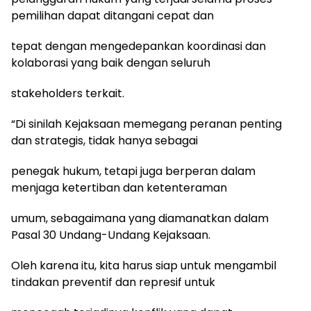
pemilihan dapat ditangani cepat dan
tepat dengan mengedepankan koordinasi dan
kolaborasi yang baik dengan seluruh
stakeholders terkait.
“Di sinilah Kejaksaan memegang peranan penting
dan strategis, tidak hanya sebagai
penegak hukum, tetapi juga berperan dalam
menjaga ketertiban dan ketenteraman
umum, sebagaimana yang diamanatkan dalam
Pasal 30 Undang-Undang Kejaksaan.
Oleh karena itu, kita harus siap untuk mengambil
tindakan preventif dan represif untuk