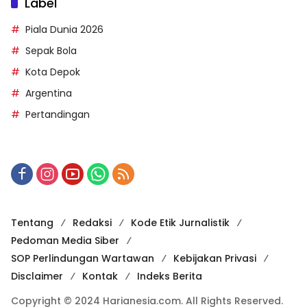
Label
Piala Dunia 2026
Sepak Bola
Kota Depok
Argentina
Pertandingan
Tentang
Redaksi
Kode Etik Jurnalistik
Pedoman Media Siber
SOP Perlindungan Wartawan
Kebijakan Privasi
Disclaimer
Kontak
Indeks Berita
Copyright © 2024 Harianesia.com. All Rights Reserved.