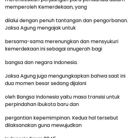
memperoleh Kemerdekaan, yang
dilalui dengan penuh tantangan dan pengorbanan.
Jaksa Agung mengajak untuk
bersama-sama merenungkan dan mensyukuri
kemerdekaan ini sebagai anugerah bagi
bangsa dan negara Indonesia.
Jaksa Agung juga mengungkapkan bahwa saat ini
dua momen besar sedang dijalani
oleh Bangsa Indonesia yaitu masa transisi untuk
perpindahan ibukota baru dan
pergantian kepemimpinan. Kedua hal tersebut
dilaksanakan guna mewujudkan