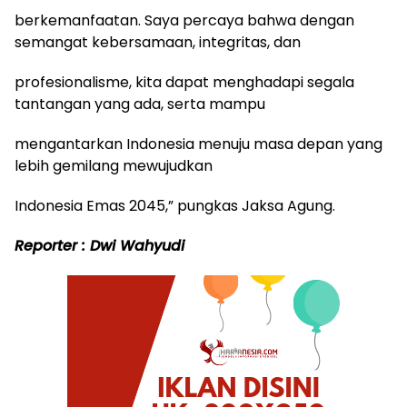
berkemanfaatan. Saya percaya bahwa dengan
semangat kebersamaan, integritas, dan
profesionalisme, kita dapat menghadapi segala
tantangan yang ada, serta mampu
mengantarkan Indonesia menuju masa depan yang
lebih gemilang mewujudkan
Indonesia Emas 2045,” pungkas Jaksa Agung.
Reporter : Dwi Wahyudi