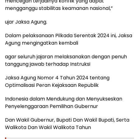
mencegah terjadinya konflik yang dapat
mengganggu stabilitas keamanan nasional,”
ujar Jaksa Agung.
Dalam pelaksanaan Pilkada Serentak 2024 ini, Jaksa
Agung mengingatkan kembali
agar seluruh jajaran melaksanakan dengan penuh
tanggung jawab terhadap Instruksi
Jaksa Agung Nomor 4 Tahun 2024 tentang
Optimalisasi Peran Kejaksaan Republik
Indonesia dalam Mendukung dan Menyukseskan
Penyelenggaraan Pemilihan Gubernur
Dan Wakil Gubernur, Bupati Dan Wakil Bupati, Serta
Walikota Dan Wakil Walikota Tahun