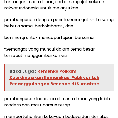
tantangan masa depan, serta mengajak seluruh
rakyat Indonesia untuk melanjutkan
pembangunan dengan penuh semangat serta saling
bekerja sama, berkolaborasi, dan
bersinergi untuk mencapai tujuan bersama.
“Semangat yang muncul dalam tema besar
tersebut menggambarkan visi
Baca Juga :
Kemenko Polkam
Koordinasikan Komunikasi Publik untuk
Penanggulangan Bencana di Sumatera
pembangunan Indonesia di masa depan yang lebih
modern dan maju, namun tetap
mempertahankan kekayaan budaya dan identitas