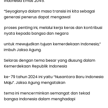
Indonesia Emas 2045.
“Seyogianya dalam masa transisi ini kita sebagai
generasi penerus dapat mengawal
proses penting ini, melalui kerja keras dan kontribusi
nyata kepada bangsa dan negara
untuk mewujudkan tujuan kemerdekaan Indonesia,”
imbuh Jaksa Agung.
Selaras dengan tema besar yang diusung dalam
Kemerdekaan Republik Indonesia
ke-79 tahun 2024 ini yaitu “Nusantara Baru Indonesia
Maju”. Jaksa Agung mengatakan
tema ini mencerminkan semangat dan tekad
bangsa Indonesia dalam menghadapi