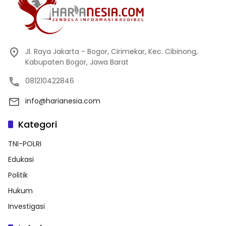
Jl. Raya Jakarta - Bogor, Cirimekar, Kec. Cibinong,
Kabupaten Bogor, Jawa Barat
081210422846
info@harianesia.com
Kategori
TNI-POLRI
Edukasi
Politik
Hukum
Investigasi