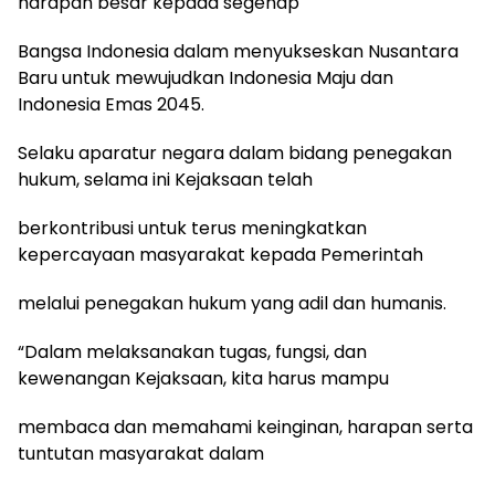
harapan besar kepada segenap
Bangsa Indonesia dalam menyukseskan Nusantara
Baru untuk mewujudkan Indonesia Maju dan
Indonesia Emas 2045.
Selaku aparatur negara dalam bidang penegakan
hukum, selama ini Kejaksaan telah
berkontribusi untuk terus meningkatkan
kepercayaan masyarakat kepada Pemerintah
melalui penegakan hukum yang adil dan humanis.
“Dalam melaksanakan tugas, fungsi, dan
kewenangan Kejaksaan, kita harus mampu
membaca dan memahami keinginan, harapan serta
tuntutan masyarakat dalam