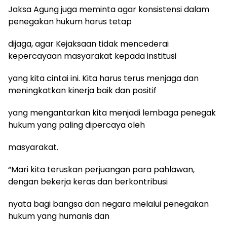
Jaksa Agung juga meminta agar konsistensi dalam
penegakan hukum harus tetap
dijaga, agar Kejaksaan tidak mencederai
kepercayaan masyarakat kepada institusi
yang kita cintai ini. Kita harus terus menjaga dan
meningkatkan kinerja baik dan positif
yang mengantarkan kita menjadi lembaga penegak
hukum yang paling dipercaya oleh
masyarakat.
“Mari kita teruskan perjuangan para pahlawan,
dengan bekerja keras dan berkontribusi
nyata bagi bangsa dan negara melalui penegakan
hukum yang humanis dan