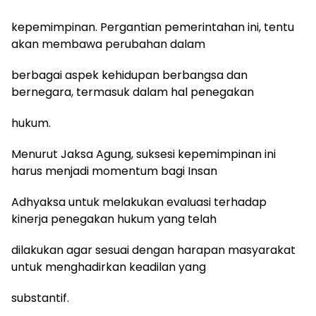
kepemimpinan. Pergantian pemerintahan ini, tentu
akan membawa perubahan dalam
berbagai aspek kehidupan berbangsa dan
bernegara, termasuk dalam hal penegakan
hukum.
Menurut Jaksa Agung, suksesi kepemimpinan ini
harus menjadi momentum bagi Insan
Adhyaksa untuk melakukan evaluasi terhadap
kinerja penegakan hukum yang telah
dilakukan agar sesuai dengan harapan masyarakat
untuk menghadirkan keadilan yang
substantif.