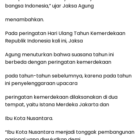
bangsa Indonesia,” ujar Jaksa Agung
menambahkan.
Pada peringatan Hari Ulang Tahun Kemerdekaan
Republik Indonesia kali ini, Jaksa
Agung menuturkan bahwa suasana tahun ini
berbeda dengan peringatan kemerdekaan
pada tahun-tahun sebelumnya, karena pada tahun
ini penyelenggaraan upacara
peringatan kemerdekaan dilaksanakan di dua
tempat, yaitu Istana Merdeka Jakarta dan
Ibu Kota Nusantara.
“Ibu Kota Nusantara menjadi tonggak pembangunan
nasional yang diwujudkan demi