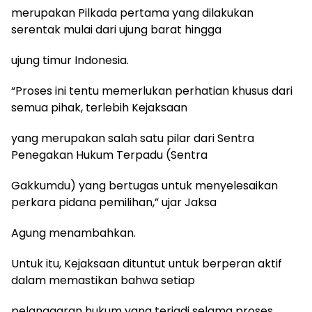
merupakan Pilkada pertama yang dilakukan
serentak mulai dari ujung barat hingga
ujung timur Indonesia.
“Proses ini tentu memerlukan perhatian khusus dari
semua pihak, terlebih Kejaksaan
yang merupakan salah satu pilar dari Sentra
Penegakan Hukum Terpadu (Sentra
Gakkumdu) yang bertugas untuk menyelesaikan
perkara pidana pemilihan,” ujar Jaksa
Agung menambahkan.
Untuk itu, Kejaksaan dituntut untuk berperan aktif
dalam memastikan bahwa setiap
pelanggaran hukum yang terjadi selama proses