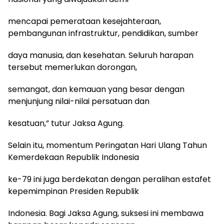
mencapai pemerataan kesejahteraan,
pembangunan infrastruktur, pendidikan, sumber
daya manusia, dan kesehatan. Seluruh harapan
tersebut memerlukan dorongan,
semangat, dan kemauan yang besar dengan
menjunjung nilai-nilai persatuan dan
kesatuan,” tutur Jaksa Agung.
Selain itu, momentum Peringatan Hari Ulang Tahun
Kemerdekaan Republik Indonesia
ke-79 ini juga berdekatan dengan peralihan estafet
kepemimpinan Presiden Republik
Indonesia. Bagi Jaksa Agung, suksesi ini membawa