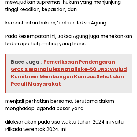
mewujudkan supremasi hukum yang menjunjung
tinggi keadilan, kepastian, dan
kemanfaatan hukum,” imbuh Jaksa Agung.
Pada kesempatan ini, Jaksa Agung juga menekankan
beberapa hal penting yang harus
Baca Juga :
Pemeriksaan Pendengaran
Gratis Warnai Dies Natalis ke-50 UNS: Wujud
Komitmen Membangun Kampus Sehat dan
Peduli Masyarakat
menjadi perhatian bersama, terutama dalam
menghadapi agenda besar yang
dilaksanakan pada sisa waktu tahun 2024 ini yaitu
Pilkada Serentak 2024. Ini