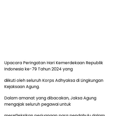
Upacara Peringatan Hari Kemerdekaan Republik
Indonesia ke-79 Tahun 2024 yang
diikuti oleh seluruh Korps Adhyaksa di Lingkungan
Kejaksaan Agung.
Dalam amanat yang dibacakan, Jaksa Agung
mengajak seluruh pegawai untuk
merefleksikan perjuangan para pendahulu dalam