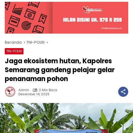
Beranda
TNI-POLRI
TNI-POLRI
Jaga ekosistem hutan, Kapolres
Semarang gandeng pelajar gelar
penanaman pohon
Admin
2 Min Baca
Desember 14, 2025