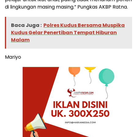
di lingkungan masing masing.” Pungkas AKBP Ratna.
Baca Juga :
Polres Kudus Bersama Muspika
Kudus Gelar Penertiban Tempat Hiburan
Malam
Mariyo