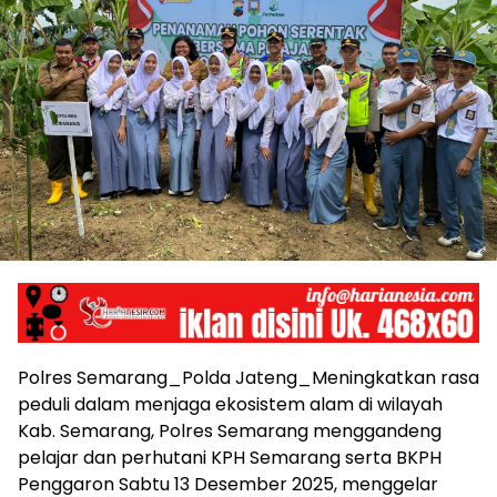
Polres Semarang_Polda Jateng_Meningkatkan rasa
peduli dalam menjaga ekosistem alam di wilayah
Kab. Semarang, Polres Semarang menggandeng
pelajar dan perhutani KPH Semarang serta BKPH
Penggaron Sabtu 13 Desember 2025, menggelar