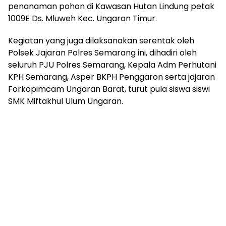
penanaman pohon di Kawasan Hutan Lindung petak
1009E Ds. Mluweh Kec. Ungaran Timur.
Kegiatan yang juga dilaksanakan serentak oleh
Polsek Jajaran Polres Semarang ini, dihadiri oleh
seluruh PJU Polres Semarang, Kepala Adm Perhutani
KPH Semarang, Asper BKPH Penggaron serta jajaran
Forkopimcam Ungaran Barat, turut pula siswa siswi
SMK Miftakhul Ulum Ungaran.