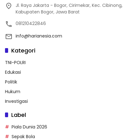
Jl. Raya Jakarta - Bogor, Cirimekar, Kec. Cibinong,
Kabupaten Bogor, Jawa Barat
081210422846
info@harianesia.com
Kategori
TNI-POLRI
Edukasi
Politik
Hukum
Investigasi
Label
Piala Dunia 2026
Sepak Bola