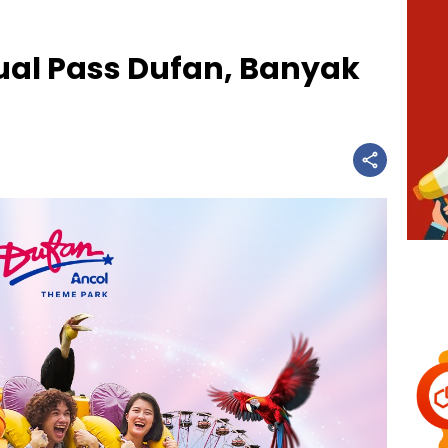
al Pass Dufan, Banyak