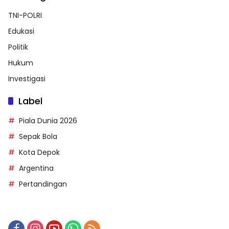
TNI-POLRI
Edukasi
Politik
Hukum
Investigasi
Label
Piala Dunia 2026
Sepak Bola
Kota Depok
Argentina
Pertandingan