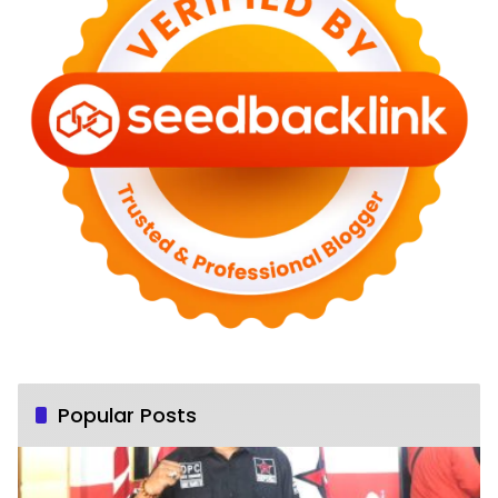
Popular Posts