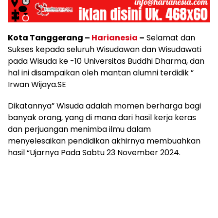
Kota Tanggerang –
Harianesia
–
Selamat dan
Sukses kepada seluruh Wisudawan dan Wisudawati
pada Wisuda ke -10 Universitas Buddhi Dharma, dan
hal ini disampaikan oleh mantan alumni terdidik ”
Irwan Wijaya.SE
Dikatannya” Wisuda adalah momen berharga bagi
banyak orang, yang di mana dari hasil kerja keras
dan perjuangan menimba ilmu dalam
menyelesaikan pendidikan akhirnya membuahkan
hasil “Ujarnya Pada Sabtu 23 November 2024.