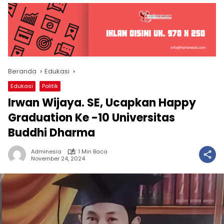
Beranda
Edukasi
Edukasi
Politik
Irwan Wijaya. SE, Ucapkan Happy
Graduation Ke -10 Universitas
Buddhi Dharma
Adminesia
1 Min Baca
November 24, 2024