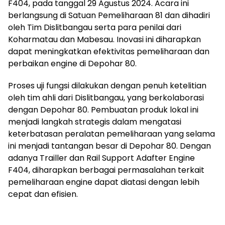
F404, pada tanggal 29 Agustus 2024. Acara ini
berlangsung di Satuan Pemeliharaan 81 dan dihadiri
oleh Tim Dislitbangau serta para penilai dari
Koharmatau dan Mabesau. Inovasi ini diharapkan
dapat meningkatkan efektivitas pemeliharaan dan
perbaikan engine di Depohar 80.
Proses uji fungsi dilakukan dengan penuh ketelitian
oleh tim ahli dari Dislitbangau, yang berkolaborasi
dengan Depohar 80. Pembuatan produk lokal ini
menjadi langkah strategis dalam mengatasi
keterbatasan peralatan pemeliharaan yang selama
ini menjadi tantangan besar di Depohar 80. Dengan
adanya Trailler dan Rail Support Adafter Engine
F404, diharapkan berbagai permasalahan terkait
pemeliharaan engine dapat diatasi dengan lebih
cepat dan efisien.