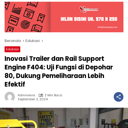
Beranda
Edukasi
Edukasi
Inovasi Trailer dan Rail Support
Engine F404: Uji Fungsi di Depohar
80, Dukung Pemeliharaan Lebih
Efektif
Adminesia
2 Min Baca
September 2, 2024