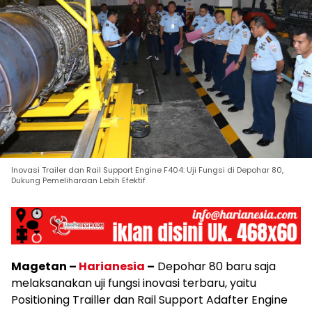
Inovasi Trailer dan Rail Support Engine F404: Uji Fungsi di Depohar 80,
Dukung Pemeliharaan Lebih Efektif
Magetan –
Harianesia
–
Depohar 80 baru saja
melaksanakan uji fungsi inovasi terbaru, yaitu
Positioning Trailler dan Rail Support Adafter Engine