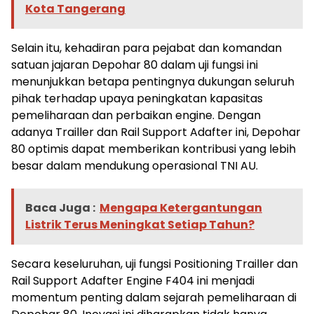
Kota Tangerang
Selain itu, kehadiran para pejabat dan komandan
satuan jajaran Depohar 80 dalam uji fungsi ini
menunjukkan betapa pentingnya dukungan seluruh
pihak terhadap upaya peningkatan kapasitas
pemeliharaan dan perbaikan engine. Dengan
adanya Trailler dan Rail Support Adafter ini, Depohar
80 optimis dapat memberikan kontribusi yang lebih
besar dalam mendukung operasional TNI AU.
Baca Juga :
Mengapa Ketergantungan
Listrik Terus Meningkat Setiap Tahun?
Secara keseluruhan, uji fungsi Positioning Trailler dan
Rail Support Adafter Engine F404 ini menjadi
momentum penting dalam sejarah pemeliharaan di