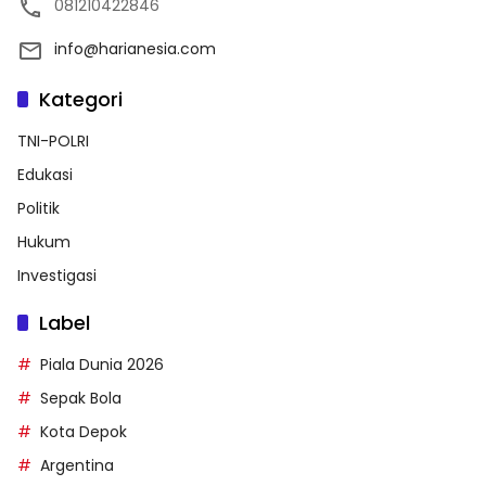
081210422846
info@harianesia.com
Kategori
TNI-POLRI
Edukasi
Politik
Hukum
Investigasi
Label
Piala Dunia 2026
Sepak Bola
Kota Depok
Argentina