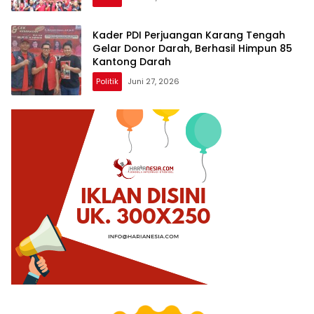
Kader PDI Perjuangan Karang Tengah
Gelar Donor Darah, Berhasil Himpun 85
Kantong Darah
Politik
Juni 27, 2026