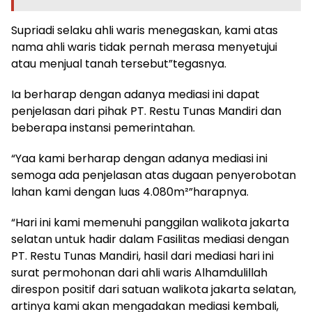
Supriadi selaku ahli waris menegaskan, kami atas
nama ahli waris tidak pernah merasa menyetujui
atau menjual tanah tersebut”tegasnya.
Ia berharap dengan adanya mediasi ini dapat
penjelasan dari pihak PT. Restu Tunas Mandiri dan
beberapa instansi pemerintahan.
“Yaa kami berharap dengan adanya mediasi ini
semoga ada penjelasan atas dugaan penyerobotan
lahan kami dengan luas 4.080m²”harapnya.
“Hari ini kami memenuhi panggilan walikota jakarta
selatan untuk hadir dalam Fasilitas mediasi dengan
PT. Restu Tunas Mandiri, hasil dari mediasi hari ini
surat permohonan dari ahli waris Alhamdulillah
direspon positif dari satuan walikota jakarta selatan,
artinya kami akan mengadakan mediasi kembali,