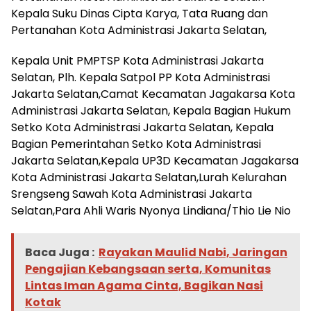
Kepala Suku Dinas Cipta Karya, Tata Ruang dan
Pertanahan Kota Administrasi Jakarta Selatan,
Kepala Unit PMPTSP Kota Administrasi Jakarta
Selatan, Plh. Kepala Satpol PP Kota Administrasi
Jakarta Selatan,Camat Kecamatan Jagakarsa Kota
Administrasi Jakarta Selatan, Kepala Bagian Hukum
Setko Kota Administrasi Jakarta Selatan, Kepala
Bagian Pemerintahan Setko Kota Administrasi
Jakarta Selatan,Kepala UP3D Kecamatan Jagakarsa
Kota Administrasi Jakarta Selatan,Lurah Kelurahan
Srengseng Sawah Kota Administrasi Jakarta
Selatan,Para Ahli Waris Nyonya Lindiana/Thio Lie Nio
Baca Juga :
Rayakan Maulid Nabi, Jaringan
Pengajian Kebangsaan serta, Komunitas
Lintas Iman Agama Cinta, Bagikan Nasi
Kotak