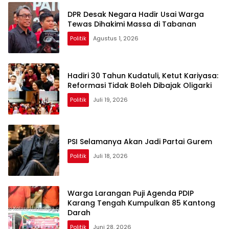
DPR Desak Negara Hadir Usai Warga
Tewas Dihakimi Massa di Tabanan
Politik
Agustus 1, 2026
Hadiri 30 Tahun Kudatuli, Ketut Kariyasa:
Reformasi Tidak Boleh Dibajak Oligarki
Politik
Juli 19, 2026
PSI Selamanya Akan Jadi Partai Gurem
Politik
Juli 18, 2026
Warga Larangan Puji Agenda PDIP
Karang Tengah Kumpulkan 85 Kantong
Darah
Politik
Juni 28, 2026