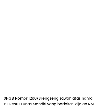
SHGB Nomor 1280/Srengseng sawah atas nama
PT.Restu Tunas Mandiri yang berlokasi dijalan RM.