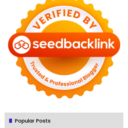
Popular Posts