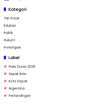
Kategori
TNI-POLRI
Edukasi
Politik
Hukum
Investigasi
Label
Piala Dunia 2026
Sepak Bola
Kota Depok
Argentina
Pertandingan