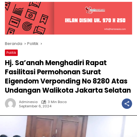
Beranda
Politik
Politik
Hj. Sa’anah Menghadiri Rapat
Fasilitasi Permohonan Surat
Eigendom Verponding No 8280 Atas
Undangan Walikota Jakarta Selatan
Adminesia
3 Min Baca
September 6, 2024