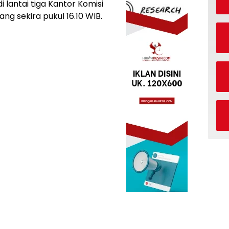
 lantai tiga Kantor Komisi
g sekira pukul 16.10 WIB.