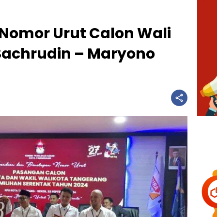
 Nomor Urut Calon Wali
Sachrudin – Maryono