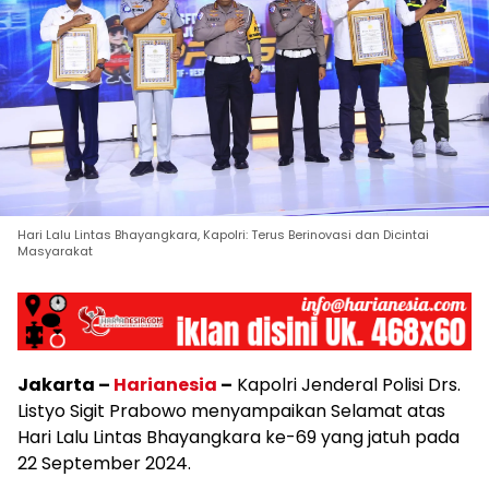
Hari Lalu Lintas Bhayangkara, Kapolri: Terus Berinovasi dan Dicintai
Masyarakat
Jakarta –
Harianesia
–
Kapolri Jenderal Polisi Drs.
Listyo Sigit Prabowo menyampaikan Selamat atas
Hari Lalu Lintas Bhayangkara ke-69 yang jatuh pada
22 September 2024.