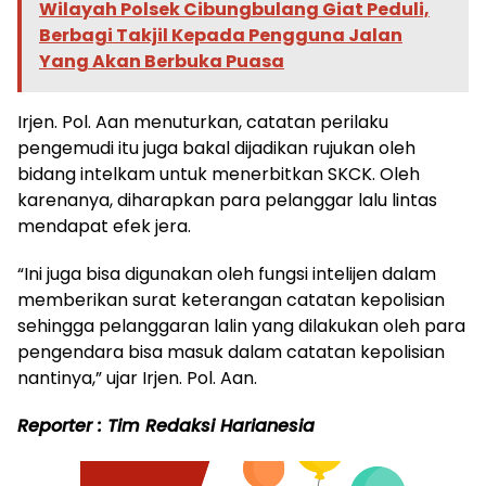
Wilayah Polsek Cibungbulang Giat Peduli,
Berbagi Takjil Kepada Pengguna Jalan
Yang Akan Berbuka Puasa
Irjen. Pol. Aan menuturkan, catatan perilaku
pengemudi itu juga bakal dijadikan rujukan oleh
bidang intelkam untuk menerbitkan SKCK. Oleh
karenanya, diharapkan para pelanggar lalu lintas
mendapat efek jera.
“Ini juga bisa digunakan oleh fungsi intelijen dalam
memberikan surat keterangan catatan kepolisian
sehingga pelanggaran lalin yang dilakukan oleh para
pengendara bisa masuk dalam catatan kepolisian
nantinya,” ujar Irjen. Pol. Aan.
Reporter : Tim Redaksi Harianesia