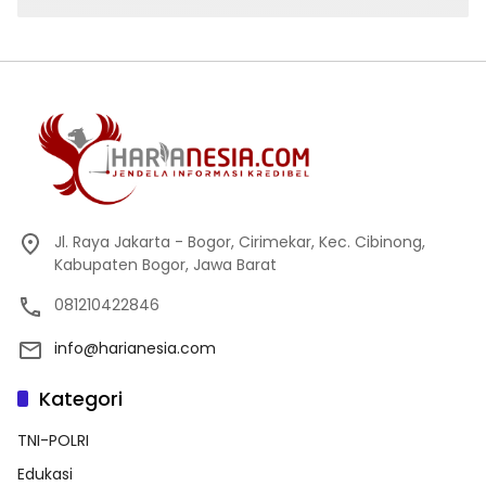
Jl. Raya Jakarta - Bogor, Cirimekar, Kec. Cibinong,
Kabupaten Bogor, Jawa Barat
081210422846
info@harianesia.com
Kategori
TNI-POLRI
Edukasi