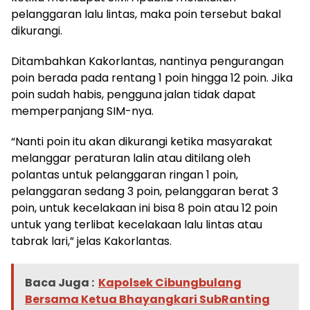
pelanggaran lalu lintas, maka poin tersebut bakal
dikurangi.
Ditambahkan Kakorlantas, nantinya pengurangan
poin berada pada rentang 1 poin hingga 12 poin. Jika
poin sudah habis, pengguna jalan tidak dapat
memperpanjang SIM-nya.
“Nanti poin itu akan dikurangi ketika masyarakat
melanggar peraturan lalin atau ditilang oleh
polantas untuk pelanggaran ringan 1 poin,
pelanggaran sedang 3 poin, pelanggaran berat 3
poin, untuk kecelakaan ini bisa 8 poin atau 12 poin
untuk yang terlibat kecelakaan lalu lintas atau
tabrak lari,” jelas Kakorlantas.
Baca Juga :
Kapolsek Cibungbulang
Bersama Ketua Bhayangkari SubRanting