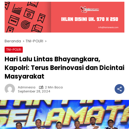
Beranda
TNI-POLRI
TNI-POLRI
Hari Lalu Lintas Bhayangkara,
Kapolri: Terus Berinovasi dan Dicintai
Masyarakat
Adminesia
2 Min Baca
September 28, 2024