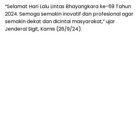
“Selamat Hari Lalu Lintas Bhayangkara ke-69 Tahun
2024. Semoga semakin inovatif dan profesional agar
semakin dekat dan dicintai masyarakat,” ujar
Jenderal Sigit, Kamis (26/9/24).