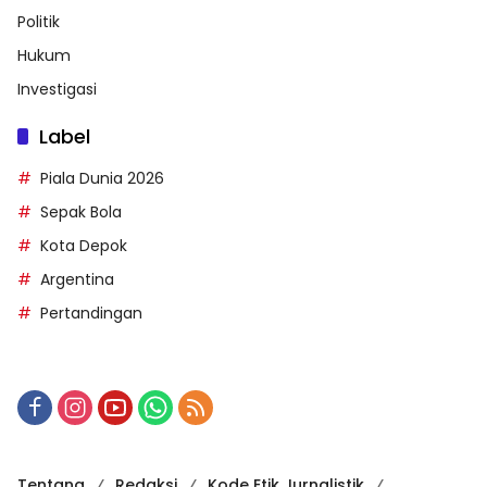
Politik
Hukum
Investigasi
Label
Piala Dunia 2026
Sepak Bola
Kota Depok
Argentina
Pertandingan
Tentang
Redaksi
Kode Etik Jurnalistik