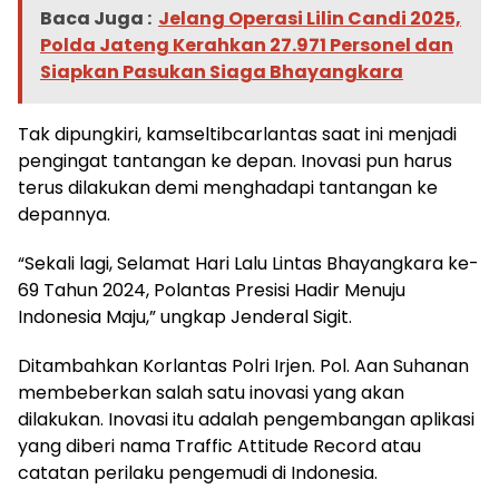
Baca Juga :
Jelang Operasi Lilin Candi 2025,
Polda Jateng Kerahkan 27.971 Personel dan
Siapkan Pasukan Siaga Bhayangkara
Tak dipungkiri, kamseltibcarlantas saat ini menjadi
pengingat tantangan ke depan. Inovasi pun harus
terus dilakukan demi menghadapi tantangan ke
depannya.
“Sekali lagi, Selamat Hari Lalu Lintas Bhayangkara ke-
69 Tahun 2024, Polantas Presisi Hadir Menuju
Indonesia Maju,” ungkap Jenderal Sigit.
Ditambahkan Korlantas Polri Irjen. Pol. Aan Suhanan
membeberkan salah satu inovasi yang akan
dilakukan. Inovasi itu adalah pengembangan aplikasi
yang diberi nama Traffic Attitude Record atau
catatan perilaku pengemudi di Indonesia.