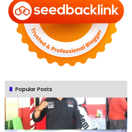
Popular Posts