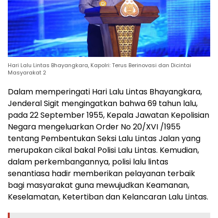
Hari Lalu Lintas Bhayangkara, Kapolri: Terus Berinovasi dan Dicintai
Masyarakat 2
Dalam memperingati Hari Lalu Lintas Bhayangkara,
Jenderal Sigit mengingatkan bahwa 69 tahun lalu,
pada 22 September 1955, Kepala Jawatan Kepolisian
Negara mengeluarkan Order No 20/XVI /1955
tentang Pembentukan Seksi Lalu Lintas Jalan yang
merupakan cikal bakal Polisi Lalu Lintas. Kemudian,
dalam perkembangannya, polisi lalu lintas
senantiasa hadir memberikan pelayanan terbaik
bagi masyarakat guna mewujudkan Keamanan,
Keselamatan, Ketertiban dan Kelancaran Lalu Lintas.