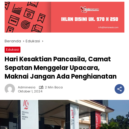
Beranda
Edukasi
Edukasi
Hari Kesaktian Pancasila, Camat
Sepatan Menggelar Upacara,
Maknai Jangan Ada Penghianatan
Adminesia
2 Min Baca
Oktober 1, 2024