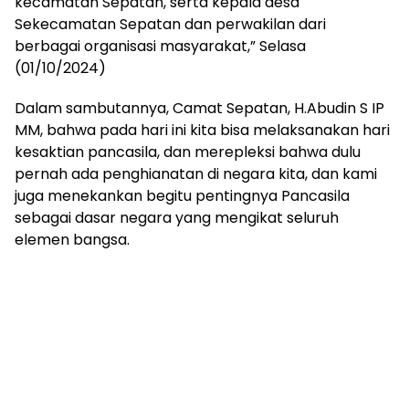
kecamatan Sepatan, serta kepala desa
Sekecamatan Sepatan dan perwakilan dari
berbagai organisasi masyarakat,” Selasa
(01/10/2024)
Dalam sambutannya, Camat Sepatan, H.Abudin S IP
MM, bahwa pada hari ini kita bisa melaksanakan hari
kesaktian pancasila, dan merepleksi bahwa dulu
pernah ada penghianatan di negara kita, dan kami
juga menekankan begitu pentingnya Pancasila
sebagai dasar negara yang mengikat seluruh
elemen bangsa.