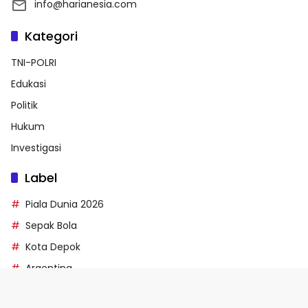
info@harianesia.com
Kategori
TNI-POLRI
Edukasi
Politik
Hukum
Investigasi
Label
Piala Dunia 2026
Sepak Bola
Kota Depok
Argentina
Pertandingan