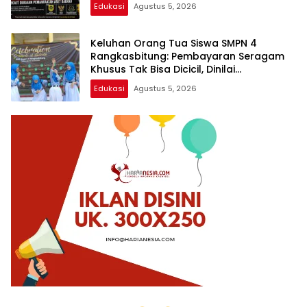
Edukasi
Agustus 5, 2026
Keluhan Orang Tua Siswa SMPN 4
Rangkasbitung: Pembayaran Seragam
Khusus Tak Bisa Dicicil, Dinilai
Memberatkan
Edukasi
Agustus 5, 2026