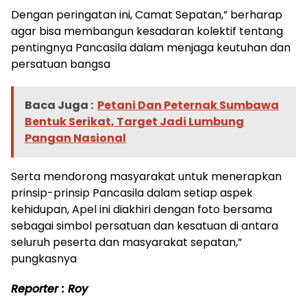
Dengan peringatan ini, Camat Sepatan,” berharap
agar bisa membangun kesadaran kolektif tentang
pentingnya Pancasila dalam menjaga keutuhan dan
persatuan bangsa
Baca Juga :
Petani Dan Peternak Sumbawa
Bentuk Serikat, Target Jadi Lumbung
Pangan Nasional
Serta mendorong masyarakat untuk menerapkan
prinsip-prinsip Pancasila dalam setiap aspek
kehidupan, Apel ini diakhiri dengan foto bersama
sebagai simbol persatuan dan kesatuan di antara
seluruh peserta dan masyarakat sepatan,”
pungkasnya
Reporter : Roy