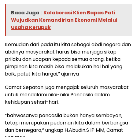
Baca Juga :
Kolaborasi Klien Bapas Pati
Wujudkan Kemandirian Ekonomi Melalui
Usaha Kerupuk
Kemudian dari pada itu kita sebagai abdi negara dan
abdinya masyarakat harus bisa menjaga sikap
prilaku dan ucapan kepada semua orang, ketika
pimpinan kita masih bisa melakukan hal hal yang
baik, patut kita hargai,” ujarnya
Camat Sepatan juga mengajak seluruh masyarakat
untuk mendalami nilai-nilai Pancasila dalam
kehidupan sehari-hari.
“bahwasanya pancasila bukan hanya semboyan,
tetapi merupakan pedoman kita dalam berbangsa
dan bernegara,” ungkap H.Abudin.S IP MM, Camat