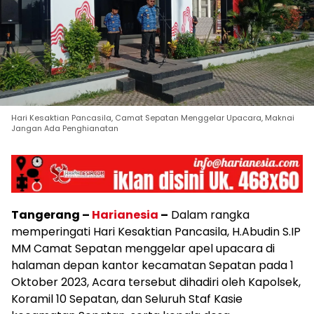
Hari Kesaktian Pancasila, Camat Sepatan Menggelar Upacara, Maknai
Jangan Ada Penghianatan
Tangerang –
Harianesia
–
Dalam rangka
memperingati Hari Kesaktian Pancasila, H.Abudin S.IP
MM Camat Sepatan menggelar apel upacara di
halaman depan kantor kecamatan Sepatan pada 1
Oktober 2023, Acara tersebut dihadiri oleh Kapolsek,
Koramil 10 Sepatan, dan Seluruh Staf Kasie