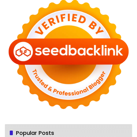
Popular Posts