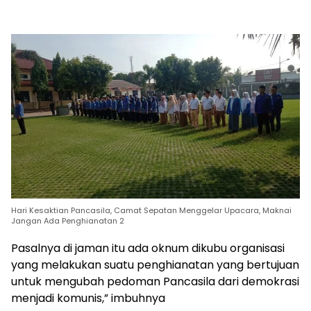
Hari Kesaktian Pancasila, Camat Sepatan Menggelar Upacara, Maknai
Jangan Ada Penghianatan 2
Pasalnya di jaman itu ada oknum dikubu organisasi
yang melakukan suatu penghianatan yang bertujuan
untuk mengubah pedoman Pancasila dari demokrasi
menjadi komunis,” imbuhnya