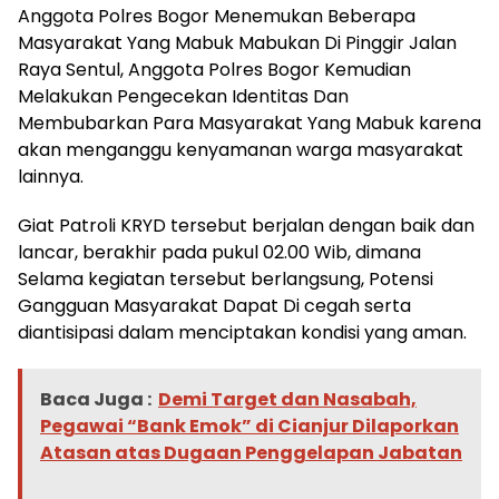
Anggota Polres Bogor Menemukan Beberapa
Masyarakat Yang Mabuk Mabukan Di Pinggir Jalan
Raya Sentul, Anggota Polres Bogor Kemudian
Melakukan Pengecekan Identitas Dan
Membubarkan Para Masyarakat Yang Mabuk karena
akan menganggu kenyamanan warga masyarakat
lainnya.
Giat Patroli KRYD tersebut berjalan dengan baik dan
lancar, berakhir pada pukul 02.00 Wib, dimana
Selama kegiatan tersebut berlangsung, Potensi
Gangguan Masyarakat Dapat Di cegah serta
diantisipasi dalam menciptakan kondisi yang aman.
Baca Juga :
‎Demi Target dan Nasabah,
Pegawai “Bank Emok” di Cianjur Dilaporkan
Atasan atas Dugaan Penggelapan Jabatan