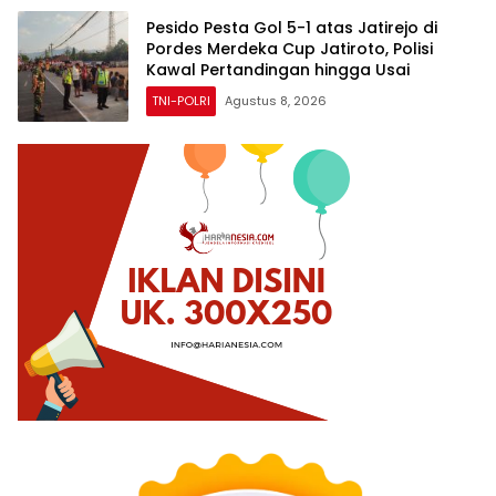
Pesido Pesta Gol 5-1 atas Jatirejo di
Pordes Merdeka Cup Jatiroto, Polisi
Kawal Pertandingan hingga Usai
TNI-POLRI
Agustus 8, 2026