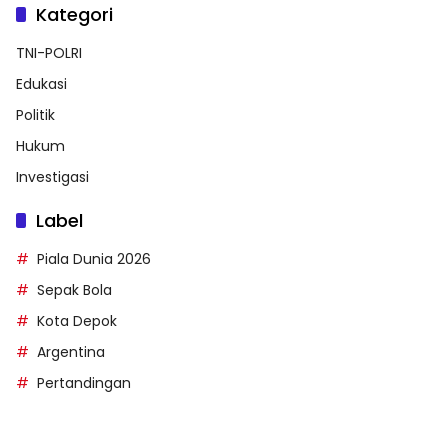
Kategori
TNI-POLRI
Edukasi
Politik
Hukum
Investigasi
Label
Piala Dunia 2026
Sepak Bola
Kota Depok
Argentina
Pertandingan