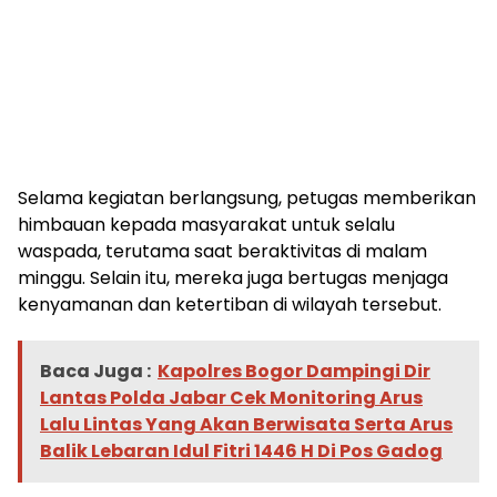
Selama kegiatan berlangsung, petugas memberikan
himbauan kepada masyarakat untuk selalu
waspada, terutama saat beraktivitas di malam
minggu. Selain itu, mereka juga bertugas menjaga
kenyamanan dan ketertiban di wilayah tersebut.
Baca Juga :
Kapolres Bogor Dampingi Dir
Lantas Polda Jabar Cek Monitoring Arus
Lalu Lintas Yang Akan Berwisata Serta Arus
Balik Lebaran Idul Fitri 1446 H Di Pos Gadog