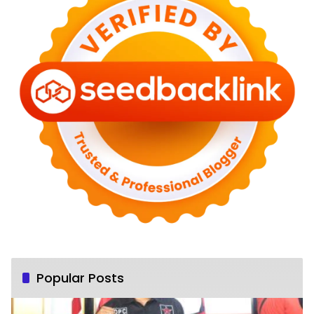
Popular Posts