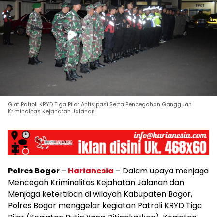
Giat Patroli KRYD Tiga Pilar Antisipasi Serta Pencegahan Gangguan
Kriminalitas Kejahatan Jalanan
Polres Bogor –
Harianesia
–
Dalam upaya menjaga
Mencegah Kriminalitas Kejahatan Jalanan dan
Menjaga ketertiban di wilayah Kabupaten Bogor,
Polres Bogor menggelar kegiatan Patroli KRYD Tiga