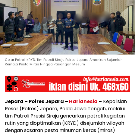
Gelar Patroli KRYD, Tim Patroli Siraju Polres Jepara Amankan Sejumlah
Remaja Pesta Miras Hingga Pasangan Mesum
Jepara – Polres Jepara –
Harianesia
–
Kepolisian
Resor (Polres) Jepara, Polda Jawa Tengah, melalui
tim Patroli Presisi Siraju gencarkan patroli kegiatan
rutin yang dioptimalkan (KRYD) disejumlah wilayah
dengan sasaran pesta minuman keras (miras)