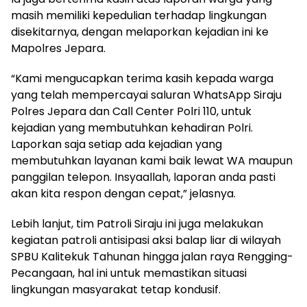
masih memiliki kepedulian terhadap lingkungan
disekitarnya, dengan melaporkan kejadian ini ke
Mapolres Jepara.
“Kami mengucapkan terima kasih kepada warga
yang telah mempercayai saluran WhatsApp Siraju
Polres Jepara dan Call Center Polri 110, untuk
kejadian yang membutuhkan kehadiran Polri.
Laporkan saja setiap ada kejadian yang
membutuhkan layanan kami baik lewat WA maupun
panggilan telepon. Insyaallah, laporan anda pasti
akan kita respon dengan cepat,” jelasnya.
Lebih lanjut, tim Patroli Siraju ini juga melakukan
kegiatan patroli antisipasi aksi balap liar di wilayah
SPBU Kalitekuk Tahunan hingga jalan raya Rengging-
Pecangaan, hal ini untuk memastikan situasi
lingkungan masyarakat tetap kondusif.