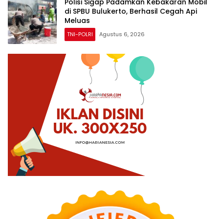
Polisi Sigap Padamkan Kebakaran Mobil
di SPBU Bulukerto, Berhasil Cegah Api
Meluas
TNI-POLRI
Agustus 6, 2026