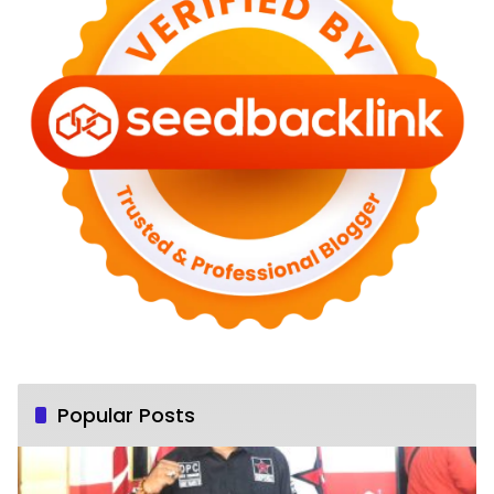
Popular Posts