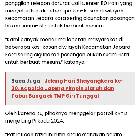
panggilan telepon darurat Call Center 110 Polri yang
menyebutkan di beberapa kos-kosan di wilayah
Kecamatan Jepara Kota sering digunakan pasangan
bukan suami-istri untuk berbuat mesum.
“Kami banyak menerima laporan masyarakat di
beberapa kos-kosan diwilayah Kecamatan Jepara
Kota sering digunakan pasangan bukan suami-istri
untuk berbuat mesum,” katanya.
Baca Juga :
Jelang Hari Bhayangkara ke-
80, Kapolda Jateng Pimpin Ziarah dan
Tabur Bunga di TMP Giri Tunggal
Oleh karena itu, pihaknya menggelar patroli KRYD
menjelang Pilkada 2024.
“Patroli dan razia ini rutin kita laksanakan dalam