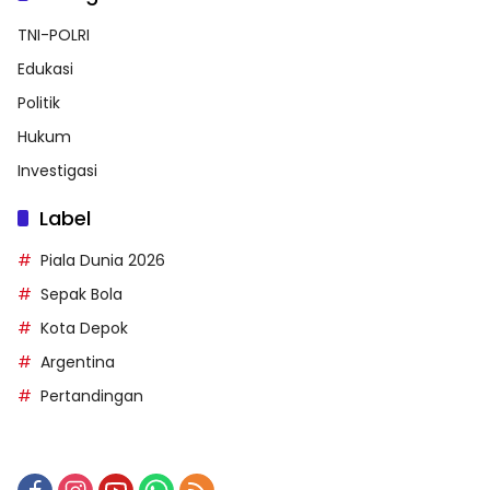
TNI-POLRI
Edukasi
Politik
Hukum
Investigasi
Label
Piala Dunia 2026
Sepak Bola
Kota Depok
Argentina
Pertandingan