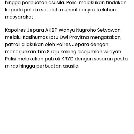
hingga perbuatan asusila. Polisi melakukan tindakan
kepada pelaku setelah muncul banyak keluhan
masyarakat.
Kapolres Jepara AKBP Wahyu Nugroho Setyawan
melalui Kasihumas Iptu Dwi Prayitna mengatakan,
patroli dilakukan oleh Polres Jepara dengan
menerjunkan Tim Siraju keliling disejumlah wilayah.
Polisi melakukan patroli KRYD dengan sasaran pesta
miras hingga perbuatan asusila.