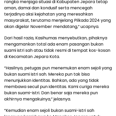
rangka menjaga situasi di Kabupaten Jepara tetap
aman, damai dan kondusif serta mencegah
terjadinya aksi kejahatan yang meresahkan
masyarakat, terutama menjelang Pilkada 2024 yang
akan digelar November mendatang,“ ucapnya.
Dari hasil razia, Kasihumas menyebutkan, pihaknya
mengamankan total ada enam pasangan bukan
suami istri sah atau tidak resmi di tempat kos-kosan
di Kecamatan Jepara Kota.
“Hasilnya, petugas pun menemukan enam sejoli yang
bukan suami istri sah. Mereka pun tak bisa
menunjukkan identitas. Bahkan, ada yang tidak
membawa secuil pun identitas. Kami curiga mereka
bukan suami-istri. Dan benar saja mereka pun
akhirnya mengakuinya,” jelasnya.
“Kemudian enam sejoli bukan suami-istri sah