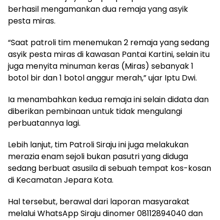
berhasil mengamankan dua remaja yang asyik
pesta miras.
“Saat patroli tim menemukan 2 remaja yang sedang
asyik pesta miras di kawasan Pantai Kartini, selain itu
juga menyita minuman keras (Miras) sebanyak 1
botol bir dan 1 botol anggur merah,” ujar Iptu Dwi.
Ia menambahkan kedua remaja ini selain didata dan
diberikan pembinaan untuk tidak mengulangi
perbuatannya lagi.
Lebih lanjut, tim Patroli Siraju ini juga melakukan
merazia enam sejoli bukan pasutri yang diduga
sedang berbuat asusila di sebuah tempat kos-kosan
di Kecamatan Jepara Kota.
Hal tersebut, berawal dari laporan masyarakat
melalui WhatsApp Siraju dinomer 08112894040 dan