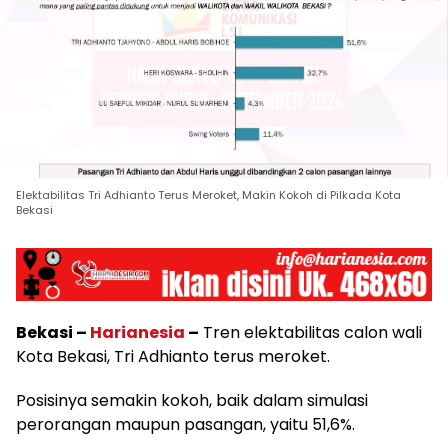
Elektabilitas Tri Adhianto Terus Meroket, Makin Kokoh di Pilkada Kota
Bekasi
Bekasi –
Harianesia
–
Tren elektabilitas calon wali
Kota Bekasi, Tri Adhianto terus meroket.
Posisinya semakin kokoh, baik dalam simulasi
perorangan maupun pasangan, yaitu 51,6%.