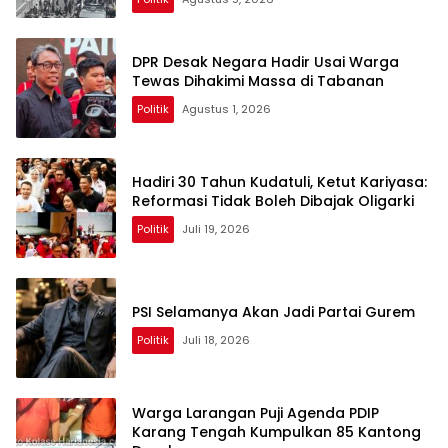
DPR Desak Negara Hadir Usai Warga
Tewas Dihakimi Massa di Tabanan
Politik
Agustus 1, 2026
Hadiri 30 Tahun Kudatuli, Ketut Kariyasa:
Reformasi Tidak Boleh Dibajak Oligarki
Politik
Juli 19, 2026
PSI Selamanya Akan Jadi Partai Gurem
Politik
Juli 18, 2026
Warga Larangan Puji Agenda PDIP
Karang Tengah Kumpulkan 85 Kantong