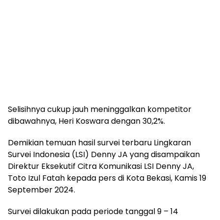
Selisihnya cukup jauh meninggalkan kompetitor
dibawahnya, Heri Koswara dengan 30,2%.
Demikian temuan hasil survei terbaru Lingkaran
Survei Indonesia (LSI) Denny JA yang disampaikan
Direktur Eksekutif Citra Komunikasi LSI Denny JA,
Toto Izul Fatah kepada pers di Kota Bekasi, Kamis 19
September 2024.
Survei dilakukan pada periode tanggal 9 – 14