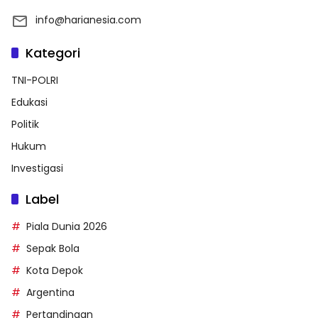
info@harianesia.com
Kategori
TNI-POLRI
Edukasi
Politik
Hukum
Investigasi
Label
Piala Dunia 2026
Sepak Bola
Kota Depok
Argentina
Pertandingan