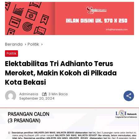
Beranda
Politik
Politik
Elektabilitas Tri Adhianto Terus
Meroket, Makin Kokoh di Pilkada
Kota Bekasi
Adminesia
3 Min Baca
September 20, 2024