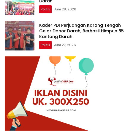
Darah
Politik
Juni 28, 2026
Kader PDI Perjuangan Karang Tengah
Gelar Donor Darah, Berhasil Himpun 85
Kantong Darah
Politik
Juni 27, 2026