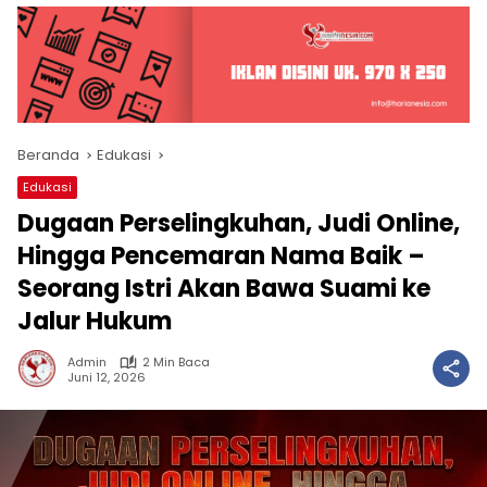
Beranda
Edukasi
Edukasi
Dugaan Perselingkuhan, Judi Online,
Hingga Pencemaran Nama Baik –
Seorang Istri Akan Bawa Suami ke
Jalur Hukum
Admin
2 Min Baca
Juni 12, 2026