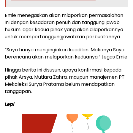
Emie menegaskan akan mlaporkan permasalahan
ini dengan kesadaran penuh dan tanggung jawab
hukum. agar kedua pihak yang akan dilaporkannya
untuk mempertanggungjawabkan perbuatannya.
“Saya hanya menginginkan keadilan. Makanya Saya
berencana akan melaporkan keduanya.” tegas Emie
Hingga berita ini disusun, upaya konfirmasi kepada
pihak Arsya, Mutiara Zahra, maupun manajemen PT
Mekaleksi Surya Pratama belum mendapatkan
tanggapan.
Lepi