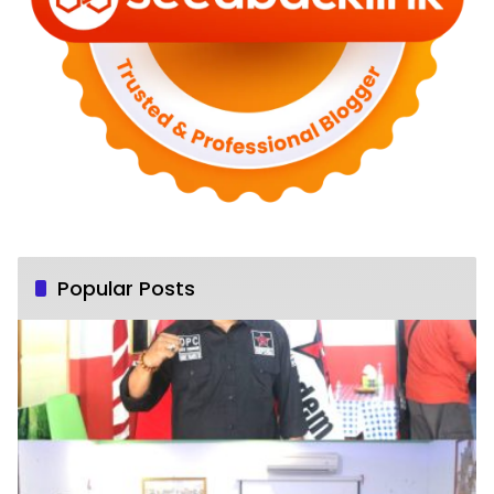
Popular Posts