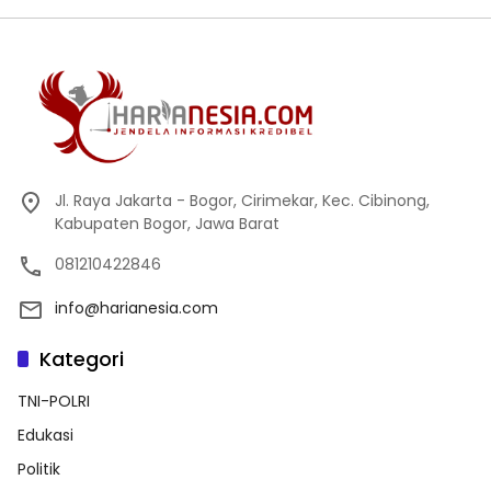
Jl. Raya Jakarta - Bogor, Cirimekar, Kec. Cibinong,
Kabupaten Bogor, Jawa Barat
081210422846
info@harianesia.com
Kategori
TNI-POLRI
Edukasi
Politik