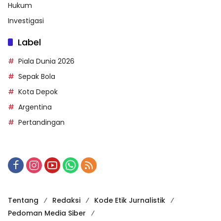
Hukum
Investigasi
Label
Piala Dunia 2026
Sepak Bola
Kota Depok
Argentina
Pertandingan
Tentang
Redaksi
Kode Etik Jurnalistik
Pedoman Media Siber