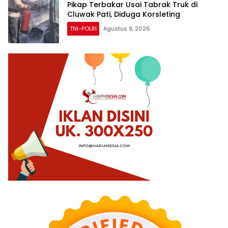
Pikap Terbakar Usai Tabrak Truk di
Cluwak Pati, Diduga Korsleting
TNI-POLRI
Agustus 9, 2026