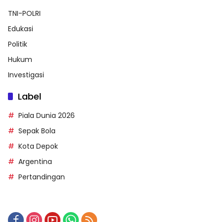
TNI-POLRI
Edukasi
Politik
Hukum
Investigasi
Label
Piala Dunia 2026
Sepak Bola
Kota Depok
Argentina
Pertandingan