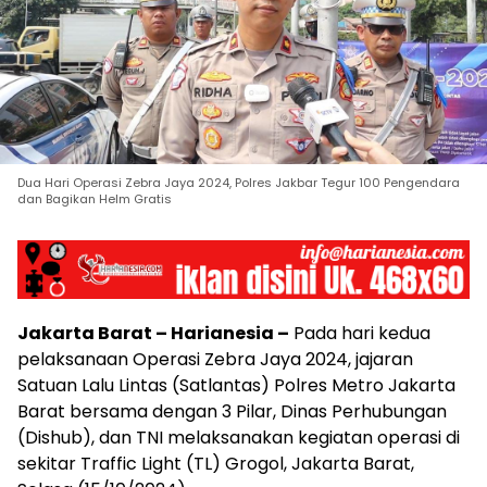
Dua Hari Operasi Zebra Jaya 2024, Polres Jakbar Tegur 100 Pengendara
dan Bagikan Helm Gratis
Jakarta Barat – Harianesia –
Pada hari kedua
pelaksanaan Operasi Zebra Jaya 2024, jajaran
Satuan Lalu Lintas (Satlantas) Polres Metro Jakarta
Barat bersama dengan 3 Pilar, Dinas Perhubungan
(Dishub), dan TNI melaksanakan kegiatan operasi di
sekitar Traffic Light (TL) Grogol, Jakarta Barat,