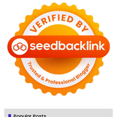
Popular Posts