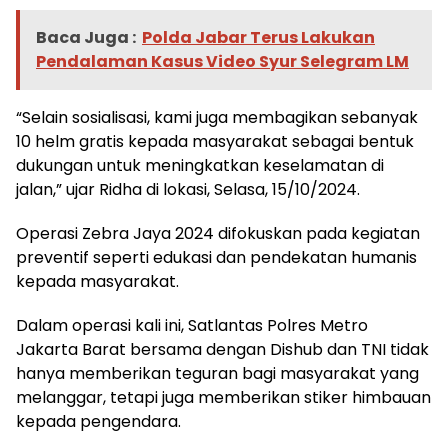
Baca Juga :
Polda Jabar Terus Lakukan
Pendalaman Kasus Video Syur Selegram LM
“Selain sosialisasi, kami juga membagikan sebanyak
10 helm gratis kepada masyarakat sebagai bentuk
dukungan untuk meningkatkan keselamatan di
jalan,” ujar Ridha di lokasi, Selasa, 15/10/2024.
Operasi Zebra Jaya 2024 difokuskan pada kegiatan
preventif seperti edukasi dan pendekatan humanis
kepada masyarakat.
Dalam operasi kali ini, Satlantas Polres Metro
Jakarta Barat bersama dengan Dishub dan TNI tidak
hanya memberikan teguran bagi masyarakat yang
melanggar, tetapi juga memberikan stiker himbauan
kepada pengendara.