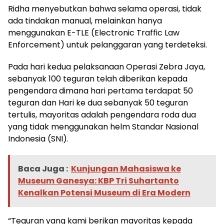
Ridha menyebutkan bahwa selama operasi, tidak
ada tindakan manual, melainkan hanya
menggunakan E-TLE (Electronic Traffic Law
Enforcement) untuk pelanggaran yang terdeteksi.
Pada hari kedua pelaksanaan Operasi Zebra Jaya,
sebanyak 100 teguran telah diberikan kepada
pengendara dimana hari pertama terdapat 50
teguran dan Hari ke dua sebanyak 50 teguran
tertulis, mayoritas adalah pengendara roda dua
yang tidak menggunakan helm Standar Nasional
Indonesia (SNI).
Baca Juga :
Kunjungan Mahasiswa ke
Museum Ganesya: KBP Tri Suhartanto
Kenalkan Potensi Museum di Era Modern
“Teguran yang kami berikan mayoritas kepada