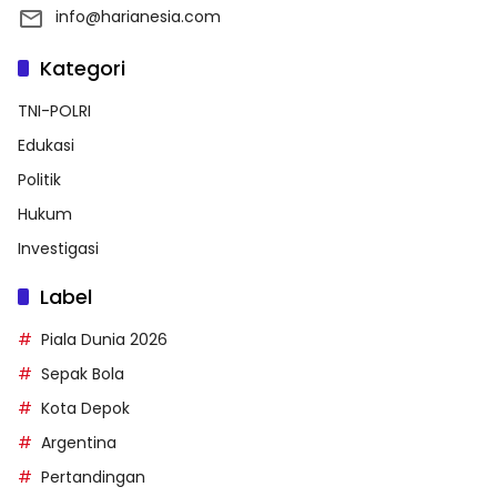
info@harianesia.com
Kategori
TNI-POLRI
Edukasi
Politik
Hukum
Investigasi
Label
Piala Dunia 2026
Sepak Bola
Kota Depok
Argentina
Pertandingan