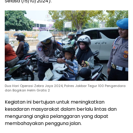
Selasa (15/10/2024).
Dua Hari Operasi Zebra Jaya 2024, Polres Jakbar Tegur 100 Pengendara
dan Bagikan Helm Gratis 2
Kegiatan ini bertujuan untuk meningkatkan
kesadaran masyarakat dalam berlalu lintas dan
mengurangi angka pelanggaran yang dapat
membahayakan pengguna jalan.