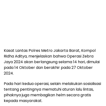
Kasat Lantas Polres Metro Jakarta Barat, Kompol
Ridha Aditya, menjelaskan bahwa Operasi Zebra
Jaya 2024 akan berlangsung selama 14 hari, dimulai
pada 14 Oktober dan berakhir pada 27 Oktober
2024.
Pada hari kedua operasi, selain melakukan sosialisasi
tentang pentingnya mematuhi aturan lalu lintas,
pihaknya juga membagikan helm secara gratis
kepada masyarakat.