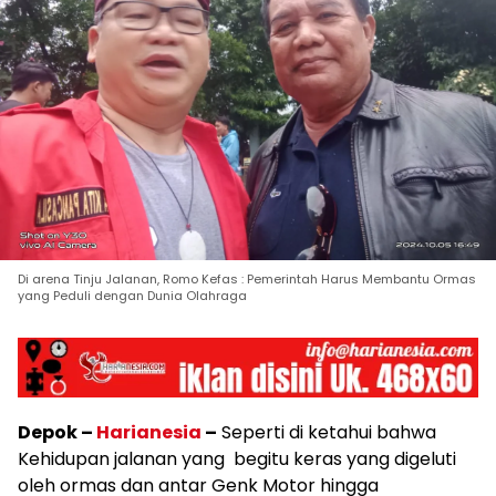
Di arena Tinju Jalanan, Romo Kefas : Pemerintah Harus Membantu Ormas
yang Peduli dengan Dunia Olahraga
Depok –
Harianesia
–
Seperti di ketahui bahwa
Kehidupan jalanan yang begitu keras yang digeluti
oleh ormas dan antar Genk Motor hingga