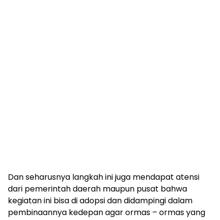
Dan seharusnya langkah ini juga mendapat atensi
dari pemerintah daerah maupun pusat bahwa
kegiatan ini bisa di adopsi dan didampingi dalam
pembinaannya kedepan agar ormas – ormas yang