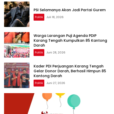
PSI Selamanya Akan Jadi Partai Gurem
Politik
Juli 18, 2026
Warga Larangan Puji Agenda PDIP
Karang Tengah Kumpulkan 85 Kantong
Darah
Politik
Juni 28, 2026
Kader PDI Perjuangan Karang Tengah
Gelar Donor Darah, Berhasil Himpun 85
Kantong Darah
Politik
Juni 27, 2026