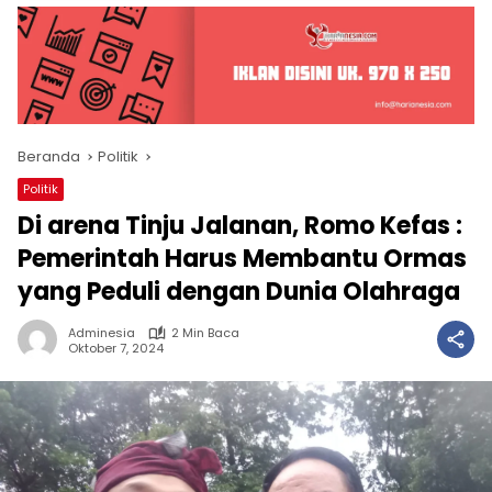
Beranda
Politik
Politik
Di arena Tinju Jalanan, Romo Kefas :
Pemerintah Harus Membantu Ormas
yang Peduli dengan Dunia Olahraga
Adminesia
2 Min Baca
Oktober 7, 2024