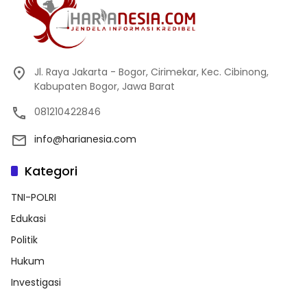
Jl. Raya Jakarta - Bogor, Cirimekar, Kec. Cibinong,
Kabupaten Bogor, Jawa Barat
081210422846
info@harianesia.com
Kategori
TNI-POLRI
Edukasi
Politik
Hukum
Investigasi