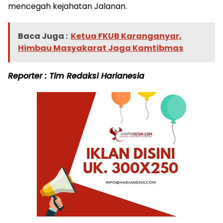
mencegah kejahatan Jalanan.
Baca Juga :
Ketua FKUB Karanganyar,
Himbau Masyakarat Jaga Kamtibmas
Reporter : Tim Redaksi Harianesia