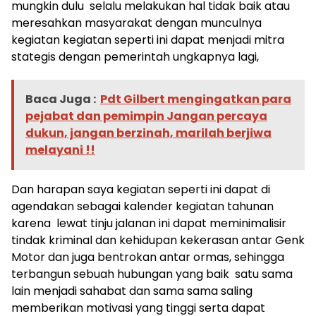
mungkin dulu selalu melakukan hal tidak baik atau
meresahkan masyarakat dengan munculnya
kegiatan kegiatan seperti ini dapat menjadi mitra
stategis dengan pemerintah ungkapnya lagi,
Baca Juga :
Pdt Gilbert mengingatkan para
pejabat dan pemimpin Jangan percaya
dukun, jangan berzinah, marilah berjiwa
melayani !!
Dan harapan saya kegiatan seperti ini dapat di
agendakan sebagai kalender kegiatan tahunan
karena lewat tinju jalanan ini dapat meminimalisir
tindak kriminal dan kehidupan kekerasan antar Genk
Motor dan juga bentrokan antar ormas, sehingga
terbangun sebuah hubungan yang baik satu sama
lain menjadi sahabat dan sama sama saling
memberikan motivasi yang tinggi serta dapat