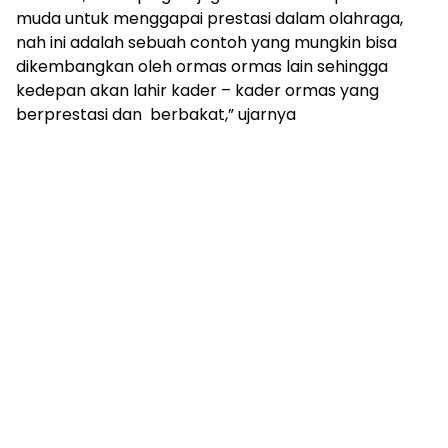
muda untuk menggapai prestasi dalam olahraga,
nah ini adalah sebuah contoh yang mungkin bisa
dikembangkan oleh ormas ormas lain sehingga
kedepan akan lahir kader – kader ormas yang
berprestasi dan berbakat,” ujarnya