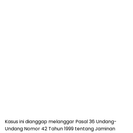
Kasus ini dianggap melanggar Pasal 36 Undang-
Undang Nomor 42 Tahun 1999 tentang Jaminan