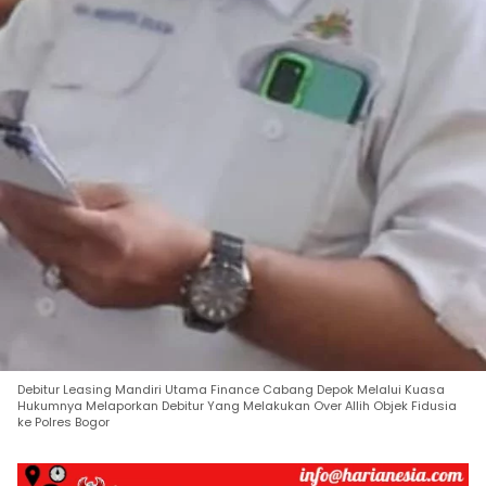
Debitur Leasing Mandiri Utama Finance Cabang Depok Melalui Kuasa
Hukumnya Melaporkan Debitur Yang Melakukan Over Allih Objek Fidusia
ke Polres Bogor