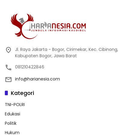
Jl. Raya Jakarta - Bogor, Cirimekar, Kec. Cibinong,
Kabupaten Bogor, Jawa Barat
081210422846
info@harianesia.com
Kategori
TNI-POLRI
Edukasi
Politik
Hukum