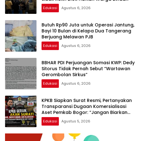
Edukasi
Agustus 6, 2026
Butuh Rp90 Juta untuk Operasi Jantung,
Bayi 10 Bulan di Kelapa Dua Tangerang
Berjuang Melawan PJB
Edukasi
Agustus 6, 2026
BBHAR PDI Perjuangan Somasi KWP: Dedy
Sitorus Tidak Pernah Sebut “Wartawan
Gerombolan Sirkus”
Edukasi
Agustus 6, 2026
KPKB Siapkan Surat Resmi, Pertanyakan
Transparansi Dugaan Komersialisasi
Aset Pemkab Bogor: “Jangan Biarkan
Publik Bertanya-tanya”
Edukasi
Agustus 5, 2026