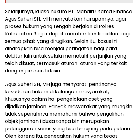
Selanjutnya, kuasa hukum PT. Mandiri Utama Finance
Agus Suheri SH, MH menyatakan harapannya, agar
proses hukum yang tengah berjalan di Polres
Kabupaten Bogor dapat memberikan keadilan bagi
semua pihak yang dirugikan. Selain itu, kasus ini
diharapkan bisa menjadi peringatan bagi para
debitur lain untuk selalu mematuhi perjanjian yang
telah dibuat, termasuk aturan-aturan yang terkait
dengan jaminan fidusia.
Agus Suheri SH, MH juga menyoroti pentingnya
kesadaran hukum di kalangan masyarakat,
khususnya dalam hal pengelolaan aset yang
dijadikan jaminan. Banyak masyarakat yang mungkin
tidak sepenuhnya memahami bahwa pengalihan
objek jaminan fidusia tanpa izin merupakan
pelanggaran serius yang bisa berujung pada pidana.
Oleh karena itu, penegakan hukum yang tegas