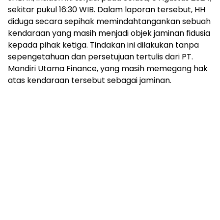
sekitar pukul 16:30 WIB. Dalam laporan tersebut, HH
diduga secara sepihak memindahtangankan sebuah
kendaraan yang masih menjadi objek jaminan fidusia
kepada pihak ketiga. Tindakan ini dilakukan tanpa
sepengetahuan dan persetujuan tertulis dari PT.
Mandiri Utama Finance, yang masih memegang hak
atas kendaraan tersebut sebagai jaminan.