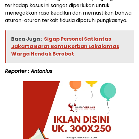
terhadap kasus ini sangat diperlukan untuk
menegakkan rasa keadilan dan memastikan bahwa
aturan-aturan terkait fidusia dipatuhi.pungkasnya.
Baca Juga :
Sigap Personel Satlantas
Jakarta Barat Bantu Korban Lakalantas
Warga Hendak Berobat
Reporter : Antonius