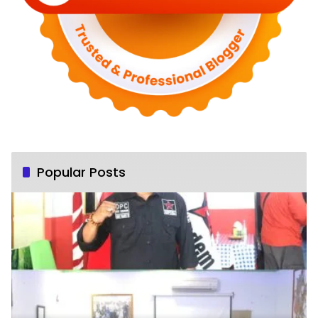
Popular Posts