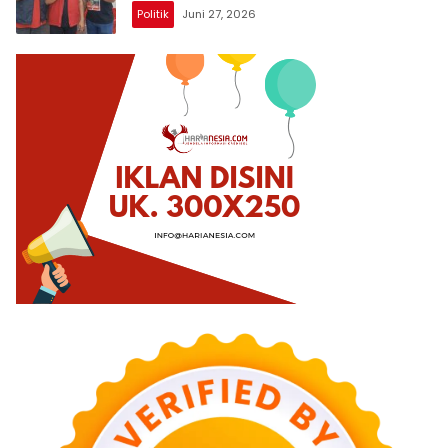
Politik
Juni 27, 2026