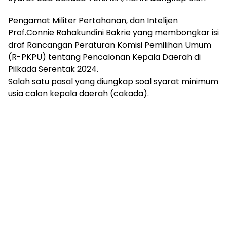
Pengamat Militer Pertahanan, dan Intelijen
Prof.Connie Rahakundini Bakrie yang membongkar isi
draf Rancangan Peraturan Komisi Pemilihan Umum
(R-PKPU) tentang Pencalonan Kepala Daerah di
Pilkada Serentak 2024.
Salah satu pasal yang diungkap soal syarat minimum
usia calon kepala daerah (cakada).