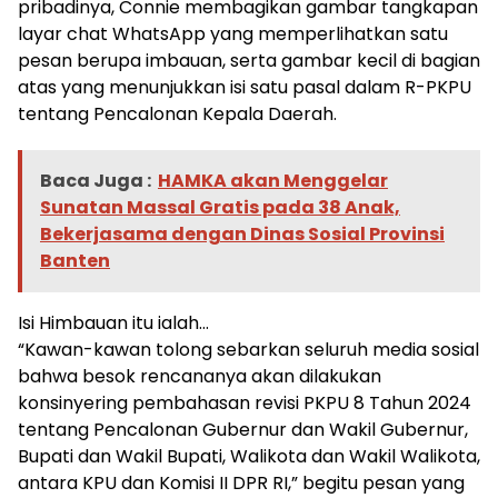
pribadinya, Connie membagikan gambar tangkapan
layar chat WhatsApp yang memperlihatkan satu
pesan berupa imbauan, serta gambar kecil di bagian
atas yang menunjukkan isi satu pasal dalam R-PKPU
tentang Pencalonan Kepala Daerah.
Baca Juga :
HAMKA akan Menggelar
Sunatan Massal Gratis pada 38 Anak,
Bekerjasama dengan Dinas Sosial Provinsi
Banten
Isi Himbauan itu ialah…
“Kawan-kawan tolong sebarkan seluruh media sosial
bahwa besok rencananya akan dilakukan
konsinyering pembahasan revisi PKPU 8 Tahun 2024
tentang Pencalonan Gubernur dan Wakil Gubernur,
Bupati dan Wakil Bupati, Walikota dan Wakil Walikota,
antara KPU dan Komisi II DPR RI,” begitu pesan yang