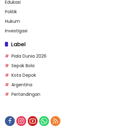
Edukasi
Politik
Hukum
Investigasi
Label
Piala Dunia 2026
Sepak Bola
Kota Depok
Argentina
Pertandingan