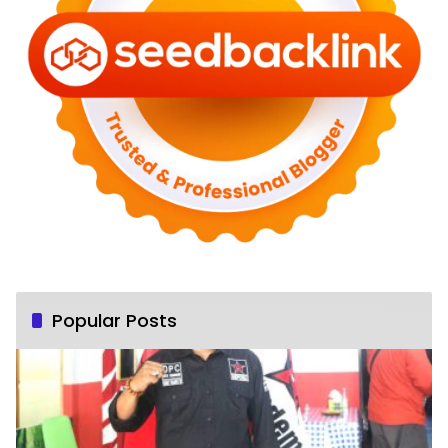
Popular Posts