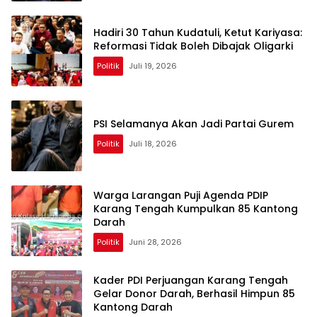
Hadiri 30 Tahun Kudatuli, Ketut Kariyasa:
Reformasi Tidak Boleh Dibajak Oligarki
Politik
Juli 19, 2026
PSI Selamanya Akan Jadi Partai Gurem
Politik
Juli 18, 2026
Warga Larangan Puji Agenda PDIP
Karang Tengah Kumpulkan 85 Kantong
Darah
Politik
Juni 28, 2026
Kader PDI Perjuangan Karang Tengah
Gelar Donor Darah, Berhasil Himpun 85
Kantong Darah