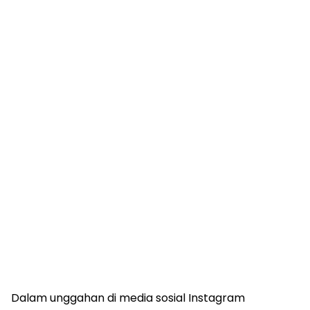
Dalam unggahan di media sosial Instagram