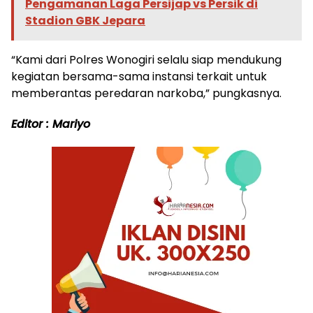
Pengamanan Laga Persijap vs Persik di
Stadion GBK Jepara
“Kami dari Polres Wonogiri selalu siap mendukung
kegiatan bersama-sama instansi terkait untuk
memberantas peredaran narkoba,” pungkasnya.
Editor : Mariyo