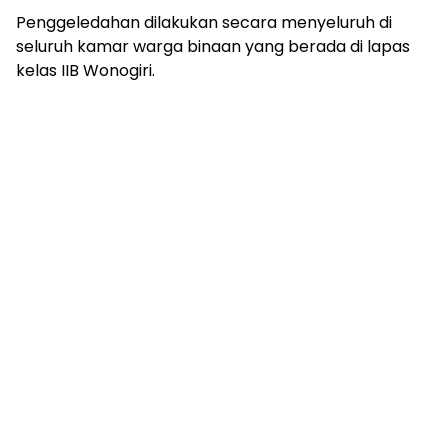
Penggeledahan dilakukan secara menyeluruh di
seluruh kamar warga binaan yang berada di lapas
kelas IIB Wonogiri.