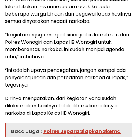
lalu dilakukan tes urine secara acak kepada
beberapa warga binaan dan pegawai lapas hasilnya
semua dinyatakan negatif narkoba.
“Kegiatan ini juga menjadi sinergi dan komitmen dari
Polres Wonogiri dan Lapas IIB Wonogiri untuk
memberantas narkoba, ini sudah menjadi agenda
rutin,” imbuhnya.
“Ini adalah upaya pencegahan, jangan sampai ada
penyalahgunaan dan peredaran narkoba di Lapas,”
tegasnya.
Dirinya mengatakan, dari kegiatan yang sudah
dilaksanakan hasilnya tidak ditemukan adanya
narkoba di Lapas Kelas IIB Wonogiri.
Baca Juga :
Polres Jepara Siapkan Skema