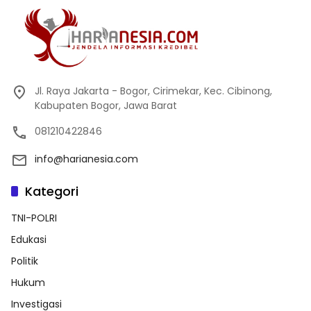
Jl. Raya Jakarta - Bogor, Cirimekar, Kec. Cibinong,
Kabupaten Bogor, Jawa Barat
081210422846
info@harianesia.com
Kategori
TNI-POLRI
Edukasi
Politik
Hukum
Investigasi