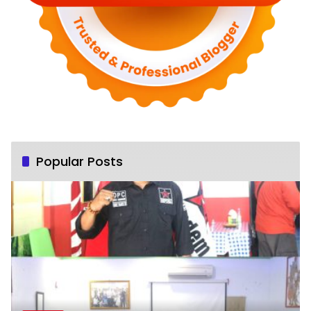
Popular Posts