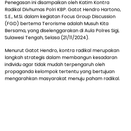
Penegasan ini disampaikan oleh Katim Kontra
Radikal Divhumas Polri KBP. Gatot Hendro Hartono,
S.E., M.Si. dalam kegiatan Focus Group Discussion
(FGD) bertema Terorisme adalah Musuh Kita
Bersama, yang diselenggarakan di Aula Polres Sigi,
Sulawesi Tengah, Selasa (21/11/2024).
Menurut Gatot Hendro, kontra radikal merupakan
langkah strategis dalam membangun kesadaran
individu agar tidak mudah terpengaruh oleh
propaganda kelompok tertentu yang bertujuan
mengarahkan masyarakat menuju paham radikal.