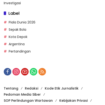
Investigasi
Label
Piala Dunia 2026
Sepak Bola
Kota Depok
Argentina
Pertandingan
Tentang
Redaksi
Kode Etik Jurnalistik
Pedoman Media Siber
SOP Perlindungan Wartawan
Kebijakan Privasi