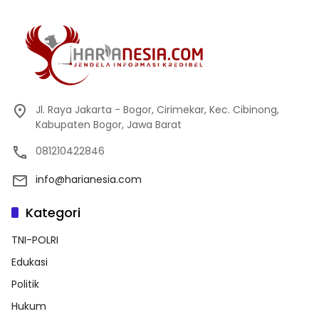
Jl. Raya Jakarta - Bogor, Cirimekar, Kec. Cibinong,
Kabupaten Bogor, Jawa Barat
081210422846
info@harianesia.com
Kategori
TNI-POLRI
Edukasi
Politik
Hukum