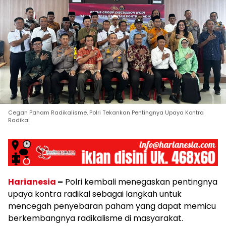
Cegah Paham Radikalisme, Polri Tekankan Pentingnya Upaya Kontra
Radikal
Harianesia
–
Polri kembali menegaskan pentingnya
upaya kontra radikal sebagai langkah untuk
mencegah penyebaran paham yang dapat memicu
berkembangnya radikalisme di masyarakat.