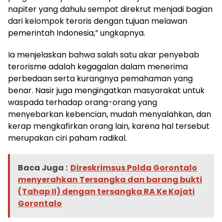
napiter yang dahulu sempat direkrut menjadi bagian
dari kelompok teroris dengan tujuan melawan
pemerintah Indonesia,” ungkapnya.
Ia menjelaskan bahwa salah satu akar penyebab
terorisme adalah kegagalan dalam menerima
perbedaan serta kurangnya pemahaman yang
benar. Nasir juga mengingatkan masyarakat untuk
waspada terhadap orang-orang yang
menyebarkan kebencian, mudah menyalahkan, dan
kerap mengkafirkan orang lain, karena hal tersebut
merupakan ciri paham radikal.
Baca Juga :
Direskrimsus Polda Gorontalo
menyerahkan Tersangka dan barang bukti
(Tahap II) dengan tersangka RA Ke Kajati
Gorontalo