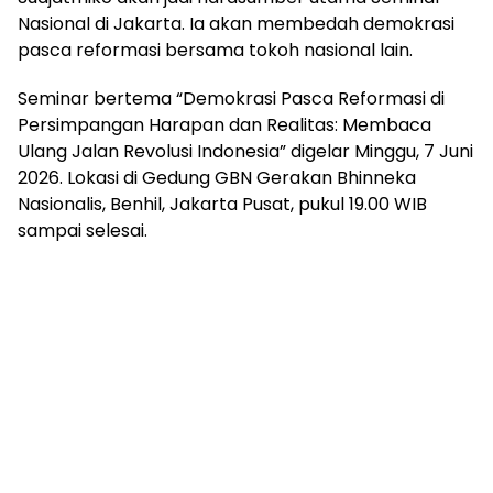
Nasional di Jakarta. Ia akan membedah demokrasi
pasca reformasi bersama tokoh nasional lain.
Seminar bertema “Demokrasi Pasca Reformasi di
Persimpangan Harapan dan Realitas: Membaca
Ulang Jalan Revolusi Indonesia” digelar Minggu, 7 Juni
2026. Lokasi di Gedung GBN Gerakan Bhinneka
Nasionalis, Benhil, Jakarta Pusat, pukul 19.00 WIB
sampai selesai.