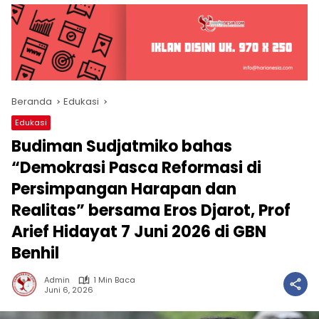
Beranda
Edukasi
Edukasi
Budiman Sudjatmiko bahas
“Demokrasi Pasca Reformasi di
Persimpangan Harapan dan
Realitas” bersama Eros Djarot, Prof
Arief Hidayat 7 Juni 2026 di GBN
Benhil
Admin
1 Min Baca
Juni 6, 2026