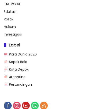
TNI-POLRI
Edukasi
Politik
Hukum
Investigasi
Label
Piala Dunia 2026
Sepak Bola
Kota Depok
Argentina
Pertandingan