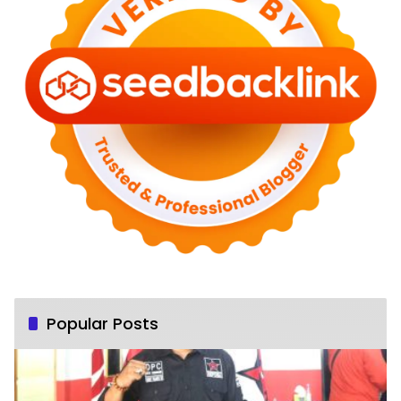
Popular Posts