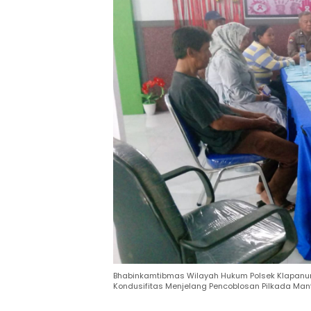
Bhabinkamtibmas Wilayah Hukum Polsek Klapanun
Kondusifitas Menjelang Pencoblosan Pilkada Man