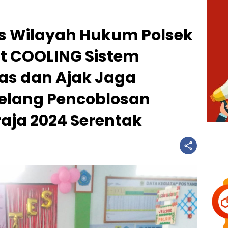
 Wilayah Hukum Polsek
t COOLING Sistem
as dan Ajak Jaga
jelang Pencoblosan
aja 2024 Serentak