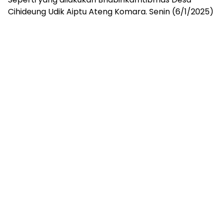
Cihideung Udik Aiptu Ateng Komara. Senin (6/1/2025)