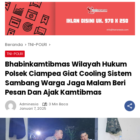
Beranda
TNI-POLRI
TNI-POLRI
Bhabinkamtibmas Wilayah Hukum
Polsek Ciampea Giat Cooling Sistem
Sambang Warga Jaga Malam Beri
Pesan Dan Ajak Kamtibmas
Adminesia
3 Min Baca
Januari 7, 2025