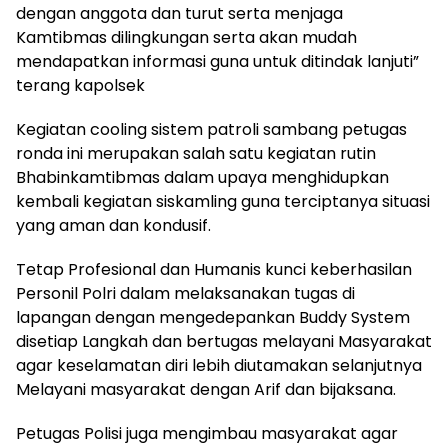
dengan anggota dan turut serta menjaga
Kamtibmas dilingkungan serta akan mudah
mendapatkan informasi guna untuk ditindak lanjuti”
terang kapolsek
Kegiatan cooling sistem patroli sambang petugas
ronda ini merupakan salah satu kegiatan rutin
Bhabinkamtibmas dalam upaya menghidupkan
kembali kegiatan siskamling guna terciptanya situasi
yang aman dan kondusif.
Tetap Profesional dan Humanis kunci keberhasilan
Personil Polri dalam melaksanakan tugas di
lapangan dengan mengedepankan Buddy System
disetiap Langkah dan bertugas melayani Masyarakat
agar keselamatan diri lebih diutamakan selanjutnya
Melayani masyarakat dengan Arif dan bijaksana.
Petugas Polisi juga mengimbau masyarakat agar