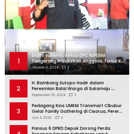
Popular Posts