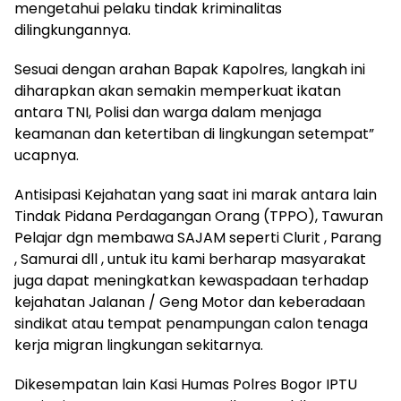
mengetahui pelaku tindak kriminalitas
dilingkungannya.
Sesuai dengan arahan Bapak Kapolres, langkah ini
diharapkan akan semakin memperkuat ikatan
antara TNI, Polisi dan warga dalam menjaga
keamanan dan ketertiban di lingkungan setempat”
ucapnya.
Antisipasi Kejahatan yang saat ini marak antara lain
Tindak Pidana Perdagangan Orang (TPPO), Tawuran
Pelajar dgn membawa SAJAM seperti Clurit , Parang
, Samurai dll , untuk itu kami berharap masyarakat
juga dapat meningkatkan kewaspadaan terhadap
kejahatan Jalanan / Geng Motor dan keberadaan
sindikat atau tempat penampungan calon tenaga
kerja migran lingkungan sekitarnya.
Dikesempatan lain Kasi Humas Polres Bogor IPTU