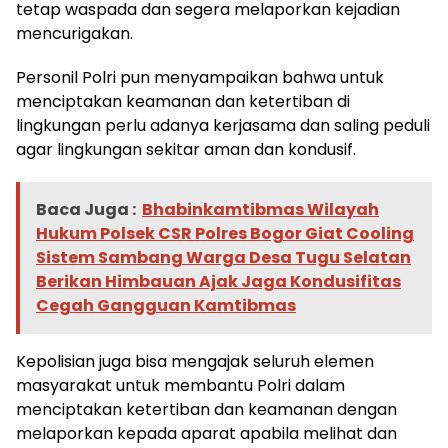
tetap waspada dan segera melaporkan kejadian
mencurigakan.
Personil Polri pun menyampaikan bahwa untuk
menciptakan keamanan dan ketertiban di
lingkungan perlu adanya kerjasama dan saling peduli
agar lingkungan sekitar aman dan kondusif.
Baca Juga :
Bhabinkamtibmas Wilayah
Hukum Polsek CSR Polres Bogor Giat Cooling
Sistem Sambang Warga Desa Tugu Selatan
Berikan Himbauan Ajak Jaga Kondusifitas
Cegah Gangguan Kamtibmas
Kepolisian juga bisa mengajak seluruh elemen
masyarakat untuk membantu Polri dalam
menciptakan ketertiban dan keamanan dengan
melaporkan kepada aparat apabila melihat dan