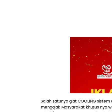
Salah satunya giat COOLING sistem 
mengajak Masyarakat khusus nya w