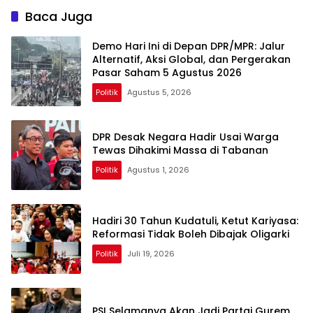
Baca Juga
Demo Hari Ini di Depan DPR/MPR: Jalur
Alternatif, Aksi Global, dan Pergerakan
Pasar Saham 5 Agustus 2026
Politik
Agustus 5, 2026
DPR Desak Negara Hadir Usai Warga
Tewas Dihakimi Massa di Tabanan
Politik
Agustus 1, 2026
Hadiri 30 Tahun Kudatuli, Ketut Kariyasa:
Reformasi Tidak Boleh Dibajak Oligarki
Politik
Juli 19, 2026
PSI Selamanya Akan Jadi Partai Gurem