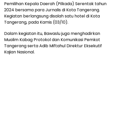
Pemilihan Kepala Daerah (Pilkada) Serentak tahun
2024 bersama para Jurnalis di Kota Tangerang.
Kegiatan berlangsung disalah satu hotel di Kota
Tangerang, pada Kamis (03/10).
Dalam kegiatan itu, Bawaslu juga menghadirkan
Mualim Kabag Protokol dan Komunikasi Pemkot
Tangerang serta Adib Miftahul Direktur Eksekutif
Kajian Nasional.