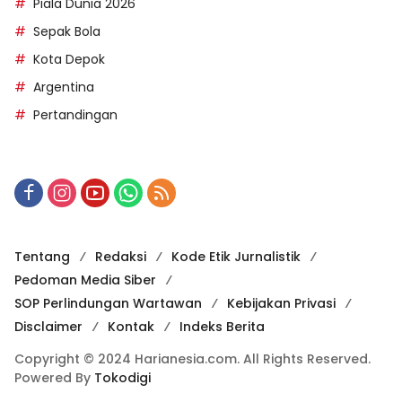
Piala Dunia 2026
Sepak Bola
Kota Depok
Argentina
Pertandingan
Tentang
Redaksi
Kode Etik Jurnalistik
Pedoman Media Siber
SOP Perlindungan Wartawan
Kebijakan Privasi
Disclaimer
Kontak
Indeks Berita
Copyright © 2024 Harianesia.com. All Rights Reserved.
Powered By
Tokodigi