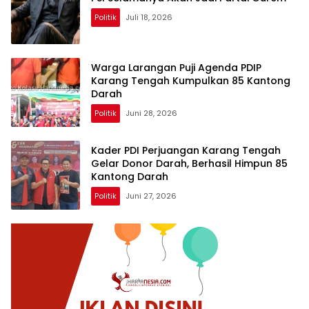
Politik
Juli 18, 2026
Warga Larangan Puji Agenda PDIP
Karang Tengah Kumpulkan 85 Kantong
Darah
Politik
Juni 28, 2026
Kader PDI Perjuangan Karang Tengah
Gelar Donor Darah, Berhasil Himpun 85
Kantong Darah
Politik
Juni 27, 2026