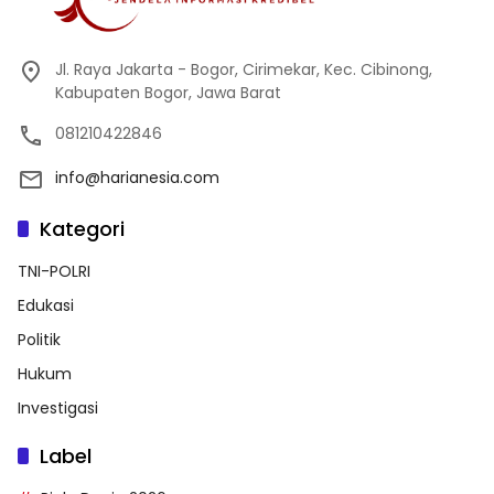
Jl. Raya Jakarta - Bogor, Cirimekar, Kec. Cibinong,
Kabupaten Bogor, Jawa Barat
081210422846
info@harianesia.com
Kategori
TNI-POLRI
Edukasi
Politik
Hukum
Investigasi
Label