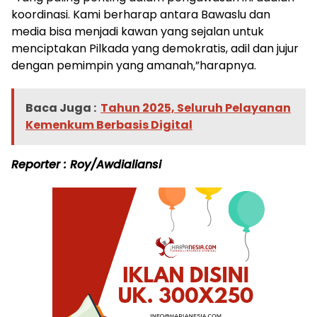
koordinasi. Kami berharap antara Bawaslu dan
media bisa menjadi kawan yang sejalan untuk
menciptakan Pilkada yang demokratis, adil dan jujur
dengan pemimpin yang amanah,”harapnya.
Baca Juga :
Tahun 2025, Seluruh Pelayanan
Kemenkum Berbasis Digital
Reporter : Roy/Awdialiansi