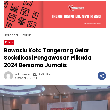
Beranda
Politik
Politik
Bawaslu Kota Tangerang Gelar
Sosialisasi Pengawasan Pilkada
2024 Bersama Jurnalis
Adminesia
2 Min Baca
Oktober 3, 2024