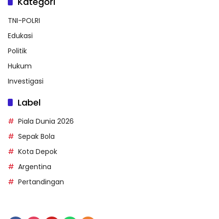
Kategori
TNI-POLRI
Edukasi
Politik
Hukum
Investigasi
Label
Piala Dunia 2026
Sepak Bola
Kota Depok
Argentina
Pertandingan