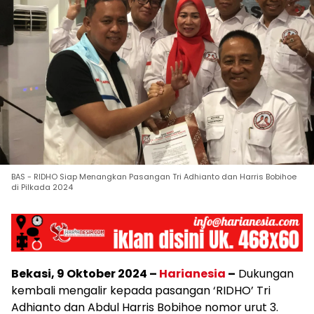
BAS - RIDHO Siap Menangkan Pasangan Tri Adhianto dan Harris Bobihoe
di Pilkada 2024
Bekasi, 9 Oktober 2024 –
Harianesia
–
Dukungan
kembali mengalir kepada pasangan ‘RIDHO’ Tri
Adhianto dan Abdul Harris Bobihoe nomor urut 3.