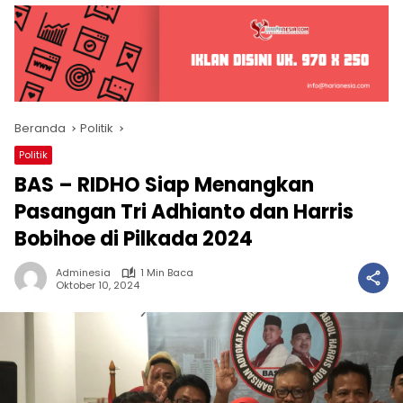
Beranda
Politik
Politik
BAS – RIDHO Siap Menangkan
Pasangan Tri Adhianto dan Harris
Bobihoe di Pilkada 2024
Adminesia
1 Min Baca
Oktober 10, 2024