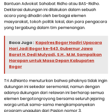
Bantuan Advokat Sahabat Ridho atau BAS-Ridho.
Deklarasi dukungan ini dilakukan dalam sebuah
acara yang dihadiri oleh berbagai elemen
masyarakat, tokoh politik lokal, dan para pengacara
yang tergabung dalam tim pemenangan.
Baca Juga :
Kapolres Bogor Hadiri Upacara
Hari Jadi Bogor ke-543. Gubernur Jawa
Barat H. Dedi Mulyadi, S.H., M.M. Sampaikan
Harapan untuk Masa Depan Kabupaten
Bogor
Tri Adhianto menuturkan bahwa pihaknya tidak ingin
dukungan ini sekedar seremonial, namun dengan
adanya dukungan dari relawan ini berharap semua
elemen bergotongroyong bersama seluruh jejaring
warga untuk sama-sama mengkampanyekan
program unggulan dari Paslon nomor 3.