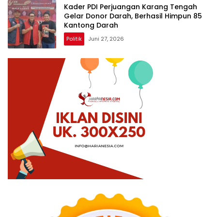
Kader PDI Perjuangan Karang Tengah
Gelar Donor Darah, Berhasil Himpun 85
Kantong Darah
Politik
Juni 27, 2026