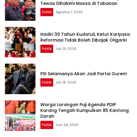
Tewas Dihakimi Massa di Tabanan
Politik
Agustus 1, 2026
Hadiri 30 Tahun Kudatuli, Ketut Kariyasa:
Reformasi Tidak Boleh Dibajak Oligarki
Politik
Juli 19, 2026
PSI Selamanya Akan Jadi Partai Gurem
Politik
Juli 18, 2026
Warga Larangan Puji Agenda PDIP
Karang Tengah Kumpulkan 85 Kantong
Darah
Politik
Juni 28, 2026