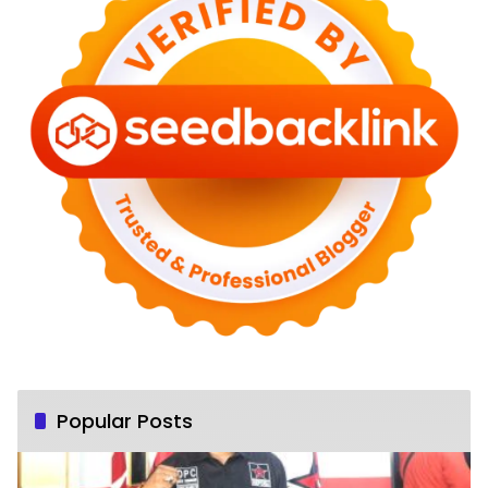
Popular Posts