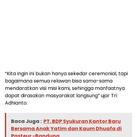
“Kita ingin ini bukan hanya sekedar ceremonial, tapi
bagaimana semua relawan bisa sama-sama
mendaratkan visi misi kami, sehingga manfaatnya
dapat dirasakan masyarakat langsung” ujar Tri
Adhianto.
Baca Juga :
PT. BDP Syukuran Kantor Baru
Bersama Anak Yatim dan Kaum Dhuafa di
Pasteur -Bandung