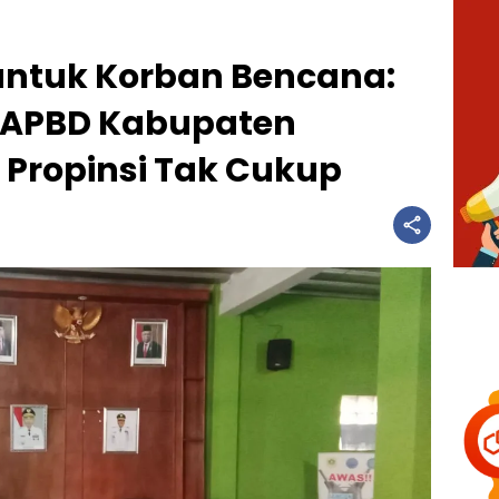
ntuk Korban Bencana:
 APBD Kabupaten
 Propinsi Tak Cukup