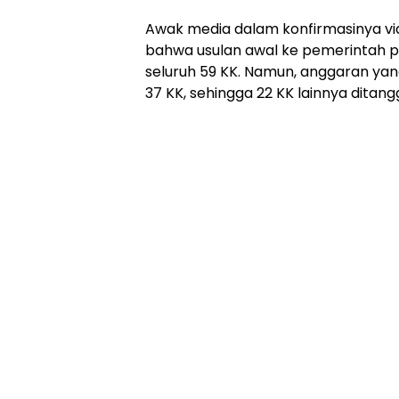
Awak media dalam konfirmasinya 
bahwa usulan awal ke pemerintah 
seluruh 59 KK. Namun, anggaran yan
37 KK, sehingga 22 KK lainnya dita