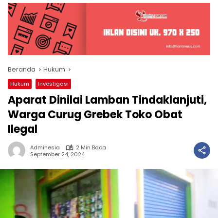
Beranda
Hukum
Hukum
Investigasi
Aparat Dinilai Lamban Tindaklanjuti,
Warga Curug Grebek Toko Obat
Ilegal
Adminesia
2 Min Baca
September 24, 2024