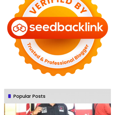
Popular Posts