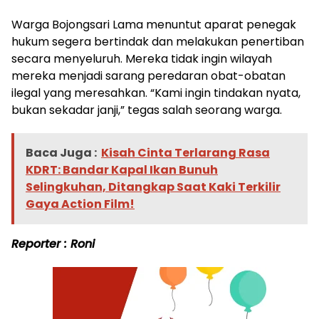
Warga Bojongsari Lama menuntut aparat penegak
hukum segera bertindak dan melakukan penertiban
secara menyeluruh. Mereka tidak ingin wilayah
mereka menjadi sarang peredaran obat-obatan
ilegal yang meresahkan. “Kami ingin tindakan nyata,
bukan sekadar janji,” tegas salah seorang warga.
Baca Juga :
Kisah Cinta Terlarang Rasa
KDRT: Bandar Kapal Ikan Bunuh
Selingkuhan, Ditangkap Saat Kaki Terkilir
Gaya Action Film!
Reporter : Roni