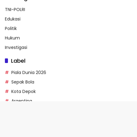
TNI-POLRI
Edukasi
Politik
Hukum
Investigasi
Label
Piala Dunia 2026
Sepak Bola
Kota Depok
Argentina
Pertandingan