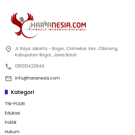
Jl. Raya Jakarta - Bogor, Cirimekar, Kec. Cibinong,
Kabupaten Bogor, Jawa Barat
081210422846
info@harianesia.com
Kategori
TNI-POLRI
Edukasi
Politik
Hukum