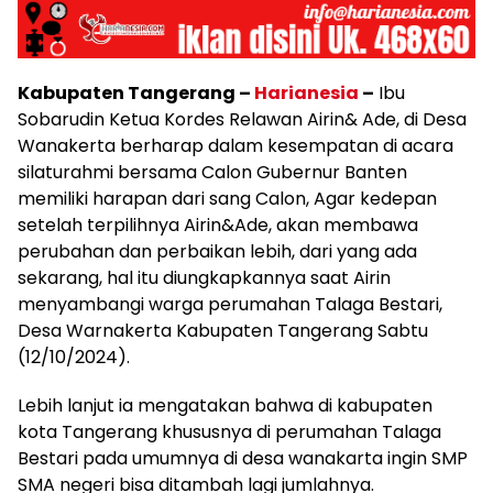
Kabupaten Tangerang –
Harianesia
–
Ibu
Sobarudin Ketua Kordes Relawan Airin& Ade, di Desa
Wanakerta berharap dalam kesempatan di acara
silaturahmi bersama Calon Gubernur Banten
memiliki harapan dari sang Calon, Agar kedepan
setelah terpilihnya Airin&Ade, akan membawa
perubahan dan perbaikan lebih, dari yang ada
sekarang, hal itu diungkapkannya saat Airin
menyambangi warga perumahan Talaga Bestari,
Desa Warnakerta Kabupaten Tangerang Sabtu
(12/10/2024).
Lebih lanjut ia mengatakan bahwa di kabupaten
kota Tangerang khususnya di perumahan Talaga
Bestari pada umumnya di desa wanakarta ingin SMP
SMA negeri bisa ditambah lagi jumlahnya.