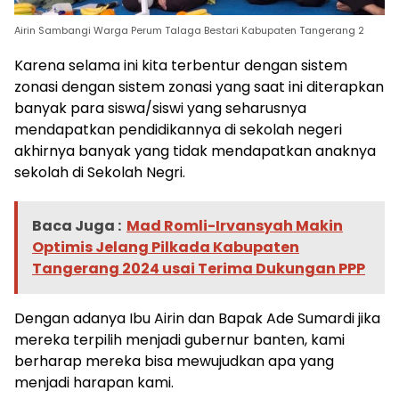
Airin Sambangi Warga Perum Talaga Bestari Kabupaten Tangerang 2
Karena selama ini kita terbentur dengan sistem
zonasi dengan sistem zonasi yang saat ini diterapkan
banyak para siswa/siswi yang seharusnya
mendapatkan pendidikannya di sekolah negeri
akhirnya banyak yang tidak mendapatkan anaknya
sekolah di Sekolah Negri.
Baca Juga :
Mad Romli-Irvansyah Makin
Optimis Jelang Pilkada Kabupaten
Tangerang 2024 usai Terima Dukungan PPP
Dengan adanya Ibu Airin dan Bapak Ade Sumardi jika
mereka terpilih menjadi gubernur banten, kami
berharap mereka bisa mewujudkan apa yang
menjadi harapan kami.