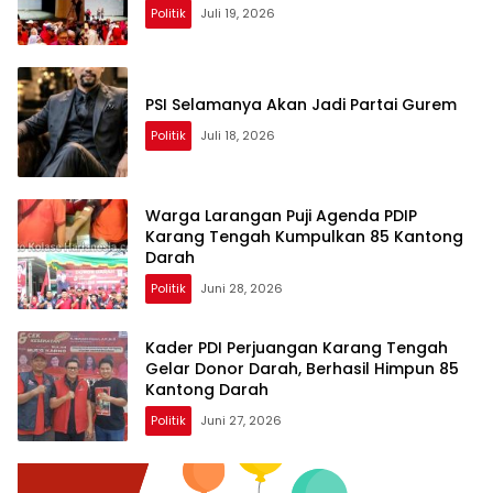
Politik
Juli 19, 2026
PSI Selamanya Akan Jadi Partai Gurem
Politik
Juli 18, 2026
Warga Larangan Puji Agenda PDIP
Karang Tengah Kumpulkan 85 Kantong
Darah
Politik
Juni 28, 2026
Kader PDI Perjuangan Karang Tengah
Gelar Donor Darah, Berhasil Himpun 85
Kantong Darah
Politik
Juni 27, 2026