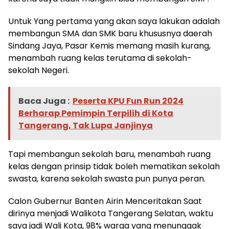
Untuk Yang pertama yang akan saya lakukan adalah
membangun SMA dan SMK baru khususnya daerah
Sindang Jaya, Pasar Kemis memang masih kurang,
menambah ruang kelas terutama di sekolah-
sekolah Negeri.
Baca Juga :
Peserta KPU Fun Run 2024
Berharap Pemimpin Terpilih di Kota
Tangerang, Tak Lupa Janjinya
Tapi membangun sekolah baru, menambah ruang
kelas dengan prinsip tidak boleh mematikan sekolah
swasta, karena sekolah swasta pun punya peran.
Calon Gubernur Banten Airin Menceritakan Saat
dirinya menjadi Walikota Tangerang Selatan, waktu
saya jadi Wali Kota, 98% warga yang menunggak