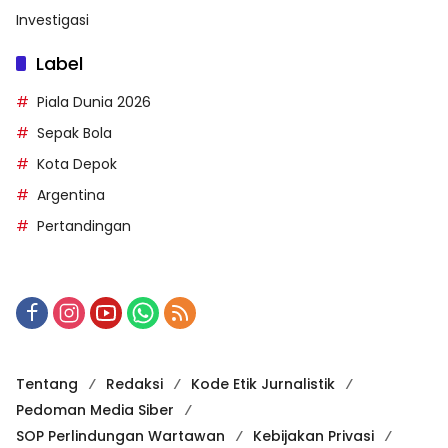
Investigasi
Label
Piala Dunia 2026
Sepak Bola
Kota Depok
Argentina
Pertandingan
Tentang
Redaksi
Kode Etik Jurnalistik
Pedoman Media Siber
SOP Perlindungan Wartawan
Kebijakan Privasi