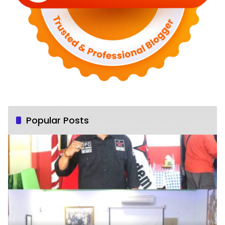
Popular Posts