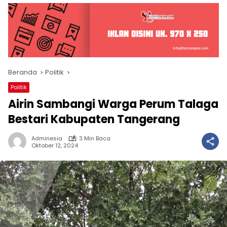
Beranda
Politik
Politik
Airin Sambangi Warga Perum Talaga
Bestari Kabupaten Tangerang
Adminesia
3 Min Baca
Oktober 12, 2024