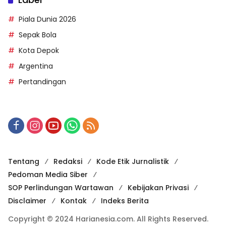
Piala Dunia 2026
Sepak Bola
Kota Depok
Argentina
Pertandingan
Tentang
Redaksi
Kode Etik Jurnalistik
Pedoman Media Siber
SOP Perlindungan Wartawan
Kebijakan Privasi
Disclaimer
Kontak
Indeks Berita
Copyright © 2024 Harianesia.com. All Rights Reserved.