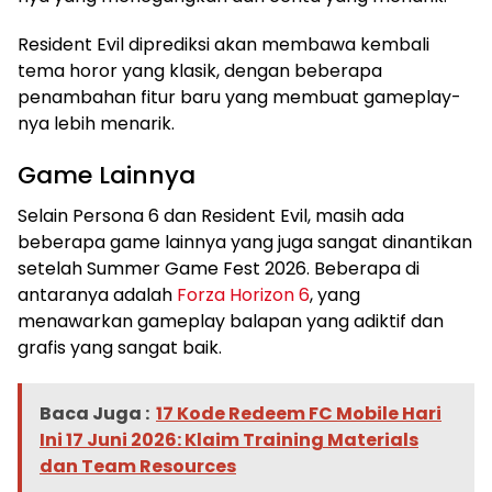
Resident Evil diprediksi akan membawa kembali
tema horor yang klasik, dengan beberapa
penambahan fitur baru yang membuat gameplay-
nya lebih menarik.
Game Lainnya
Selain Persona 6 dan Resident Evil, masih ada
beberapa game lainnya yang juga sangat dinantikan
setelah Summer Game Fest 2026. Beberapa di
antaranya adalah
Forza Horizon 6
, yang
menawarkan gameplay balapan yang adiktif dan
grafis yang sangat baik.
Baca Juga :
17 Kode Redeem FC Mobile Hari
Ini 17 Juni 2026: Klaim Training Materials
dan Team Resources