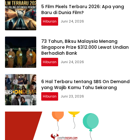
5 Film Pixels Terbaru 2026: Apa yang
Baru di Dunia Film?
Hiburan
Juni 24, 2026
73 Tahun, Biksu Malaysia Menang
Singapore Prize $312.000 Lewat Undian
Berhadiah Bank
Hiburan
Juni 24, 2026
6 Hal Terbaru tentang SBS On Demand
yang Wajib Kamu Tahu Sekarang
Hiburan
Juni 23, 2026