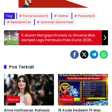
Tag:
Forza Horizon 6
Game
Persona 6
Resident Evil
Summer Game Fest
5 Alasan Mengapa Kroasia vs Slovenia Bisa
Menjadi Laga Pembuka Piala Dunia 2026
yang Tak Terkalahkan
Pos Terkait
Hiburan
Hiburan
Anne Hathaway: Rahasia
16 Kode Redeem FF Max