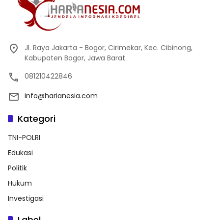
Jl. Raya Jakarta - Bogor, Cirimekar, Kec. Cibinong,
Kabupaten Bogor, Jawa Barat
081210422846
info@harianesia.com
Kategori
TNI-POLRI
Edukasi
Politik
Hukum
Investigasi
Label