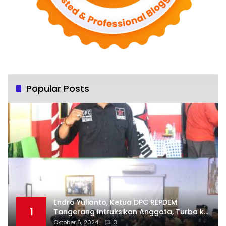
Popular Posts
Endro Yulianto, Ketua DPC REPDEM
1
Tangerang Intruksikan Anggota, Turba ke
Masyarakat Dan Jalani Apa Yang di
Oktober 6, 2024
3