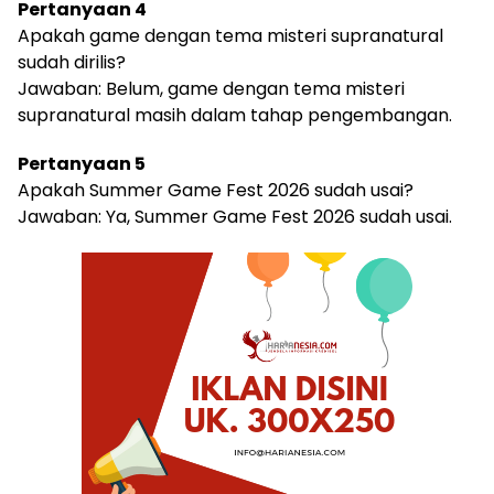
Pertanyaan 4
Apakah game dengan tema misteri supranatural
sudah dirilis?
Jawaban: Belum, game dengan tema misteri
supranatural masih dalam tahap pengembangan.
Pertanyaan 5
Apakah Summer Game Fest 2026 sudah usai?
Jawaban: Ya, Summer Game Fest 2026 sudah usai.