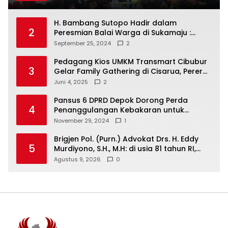
Putuskan RAKERCABSUS
H. Bambang Sutopo Hadir dalam
2
Peresmian Balai Warga di Sukamaju :
Wadah Baru untuk Kolaborasi dan
September 25, 2024
2
Aspirasi Masyarakat
Pedagang Kios UMKM Transmart Cibubur
3
Gelar Family Gathering di Cisarua, Pererat
Silaturahmi dan Kekompakan
Juni 4, 2025
2
Pansus 6 DPRD Depok Dorong Perda
4
Penanggulangan Kebakaran untuk
Keselamatan Warga
November 29, 2024
1
Brigjen Pol. (Purn.) Advokat Drs. H. Eddy
5
Murdiyono, S.H., M.H: di usia 81 tahun RI,
tegakkan supremasi hukum dan keadilan
Agustus 9, 2026
0
untuk seluruh rakyat Indonesia